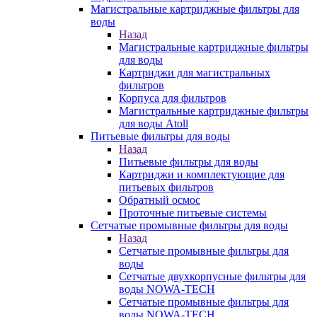
Магистральные картриджные фильтры для
воды
Назад
Магистральные картриджные фильтры
для воды
Картриджи для магистральных
фильтров
Корпуса для фильтров
Магистральные картриджные фильтры
для воды Atoll
Питьевые фильтры для воды
Назад
Питьевые фильтры для воды
Картриджи и комплектующие для
питьевых фильтров
Обратный осмос
Проточные питьевые системы
Сетчатые промывные фильтры для воды
Назад
Сетчатые промывные фильтры для
воды
Сетчатые двухкорпусные фильтры для
воды NOWA-TECH
Сетчатые промывные фильтры для
воды NOWA-TECH