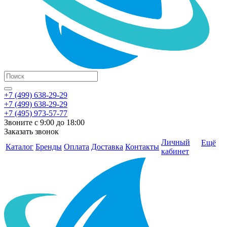
+7 (499) 638-29-29
+7 (499) 638-29-29
+7 (495) 973-57-77
Звоните с 9:00 до 18:00
Заказать звонок
Личный
Ещё
Каталог
Бренды
Оплата
Доставка
Контакты
кабинет