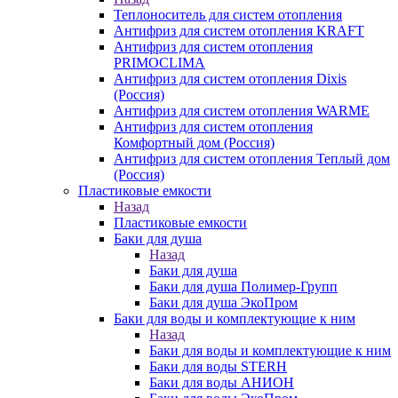
Теплоноситель для систем отопления
Антифриз для систем отопления KRAFT
Антифриз для систем отопления
PRIMOCLIMA
Антифриз для систем отопления Dixis
(Россия)
Антифриз для систем отопления WARME
Антифриз для систем отопления
Комфортный дом (Россия)
Антифриз для систем отопления Теплый дом
(Россия)
Пластиковые емкости
Назад
Пластиковые емкости
Баки для душа
Назад
Баки для душа
Баки для душа Полимер-Групп
Баки для душа ЭкоПром
Баки для воды и комплектующие к ним
Назад
Баки для воды и комплектующие к ним
Баки для воды STERH
Баки для воды АНИОН