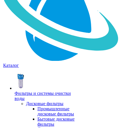
Каталог
Фильтры и системы очистки
воды
Дисковые фильтры
Промышленные
дисковые фильтры
Бытовые дисковые
фильтры