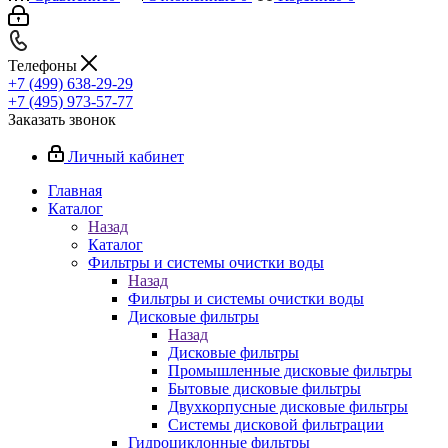
Телефоны
+7 (499) 638-29-29
+7 (495) 973-57-77
Заказать звонок
Личный кабинет
Главная
Каталог
Назад
Каталог
Фильтры и системы очистки воды
Назад
Фильтры и системы очистки воды
Дисковые фильтры
Назад
Дисковые фильтры
Промышленные дисковые фильтры
Бытовые дисковые фильтры
Двухкорпусные дисковые фильтры
Системы дисковой фильтрации
Гидроциклонные фильтры