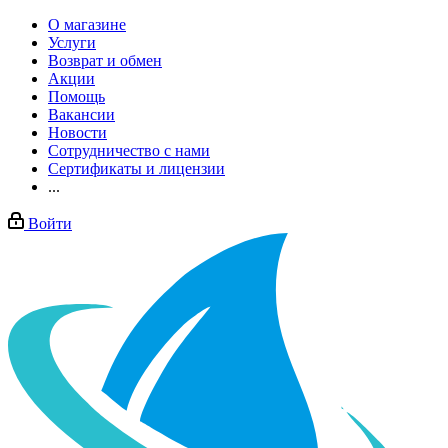
О магазине
Услуги
Возврат и обмен
Акции
Помощь
Вакансии
Новости
Сотрудничество с нами
Сертификаты и лицензии
...
Войти