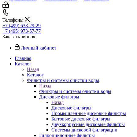
Телефоны
+7 (499) 638-29-29
+7 (495) 973-57-77
Заказать звонок
Личный кабинет
Главная
Каталог
Назад
Каталог
Фильтры и системы очистки воды
Назад
Фильтры и системы очистки воды
Дисковые фильтры
Назад
Дисковые фильтры
Промышленные дисковые фильтры
Бытовые дисковые фильтры
Двухкорпусные дисковые фильтры
Системы дисковой фильтрации
Гидроциклонные фильтры