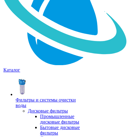
Каталог
Фильтры и системы очистки
воды
Дисковые фильтры
Промышленные
дисковые фильтры
Бытовые дисковые
фильтры