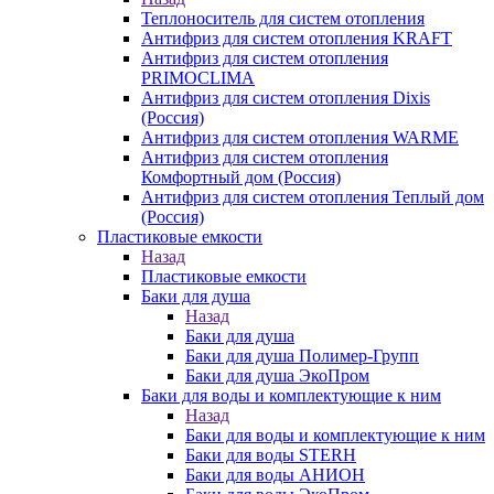
Теплоноситель для систем отопления
Антифриз для систем отопления KRAFT
Антифриз для систем отопления
PRIMOCLIMA
Антифриз для систем отопления Dixis
(Россия)
Антифриз для систем отопления WARME
Антифриз для систем отопления
Комфортный дом (Россия)
Антифриз для систем отопления Теплый дом
(Россия)
Пластиковые емкости
Назад
Пластиковые емкости
Баки для душа
Назад
Баки для душа
Баки для душа Полимер-Групп
Баки для душа ЭкоПром
Баки для воды и комплектующие к ним
Назад
Баки для воды и комплектующие к ним
Баки для воды STERH
Баки для воды АНИОН