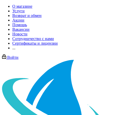
О магазине
Услуги
Возврат и обмен
Акции
Помощь
Вакансии
Новости
Сотрудничество с нами
Сертификаты и лицензии
...
Войти