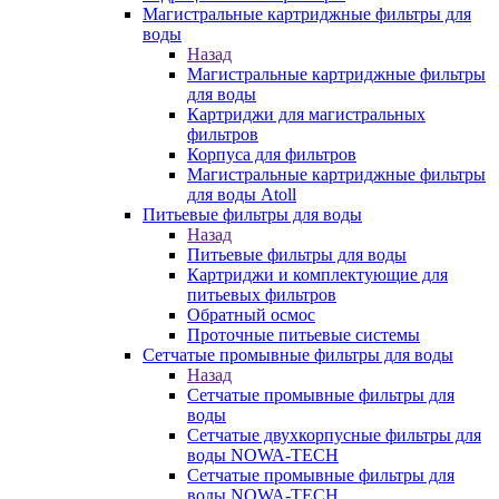
Магистральные картриджные фильтры для
воды
Назад
Магистральные картриджные фильтры
для воды
Картриджи для магистральных
фильтров
Корпуса для фильтров
Магистральные картриджные фильтры
для воды Atoll
Питьевые фильтры для воды
Назад
Питьевые фильтры для воды
Картриджи и комплектующие для
питьевых фильтров
Обратный осмос
Проточные питьевые системы
Сетчатые промывные фильтры для воды
Назад
Сетчатые промывные фильтры для
воды
Сетчатые двухкорпусные фильтры для
воды NOWA-TECH
Сетчатые промывные фильтры для
воды NOWA-TECH