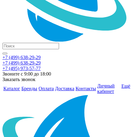
+7 (499) 638-29-29
+7 (499) 638-29-29
+7 (495) 973-57-77
Звоните с 9:00 до 18:00
Заказать звонок
Личный
Ещё
Каталог
Бренды
Оплата
Доставка
Контакты
кабинет