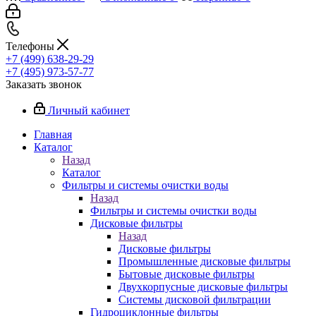
Телефоны
+7 (499) 638-29-29
+7 (495) 973-57-77
Заказать звонок
Личный кабинет
Главная
Каталог
Назад
Каталог
Фильтры и системы очистки воды
Назад
Фильтры и системы очистки воды
Дисковые фильтры
Назад
Дисковые фильтры
Промышленные дисковые фильтры
Бытовые дисковые фильтры
Двухкорпусные дисковые фильтры
Системы дисковой фильтрации
Гидроциклонные фильтры