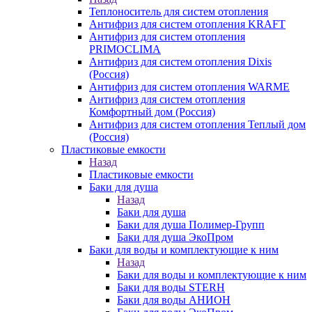
Теплоноситель для систем отопления
Антифриз для систем отопления KRAFT
Антифриз для систем отопления
PRIMOCLIMA
Антифриз для систем отопления Dixis
(Россия)
Антифриз для систем отопления WARME
Антифриз для систем отопления
Комфортный дом (Россия)
Антифриз для систем отопления Теплый дом
(Россия)
Пластиковые емкости
Назад
Пластиковые емкости
Баки для душа
Назад
Баки для душа
Баки для душа Полимер-Групп
Баки для душа ЭкоПром
Баки для воды и комплектующие к ним
Назад
Баки для воды и комплектующие к ним
Баки для воды STERH
Баки для воды АНИОН