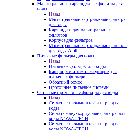
Магистральные картриджные фильтры для
воды
Назад
Магистральные картриджные фильтры
для воды
Картриджи для магистральных
фильтров
Корпуса для фильтров
Магистральные картриджные фильтры
для воды Atoll
Питьевые фильтры для воды
Назад
Питьевые фильтры для воды
Картриджи и комплектующие для
питьевых фильтров
Обратный осмос
Проточные питьевые системы
Сетчатые промывные фильтры для воды
Назад
Сетчатые промывные фильтры для
воды
Сетчатые двухкорпусные фильтры для
воды NOWA-TECH
Сетчатые промывные фильтры для
воды NOWA-TECH