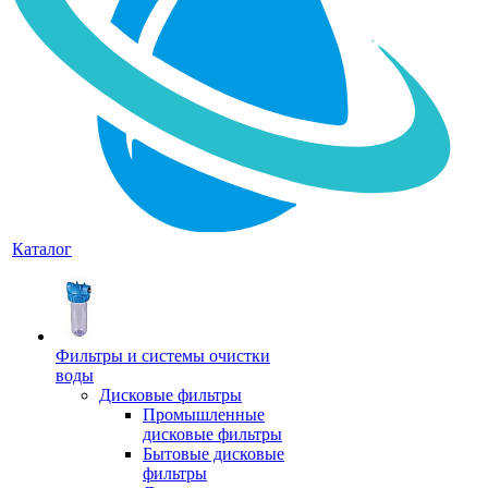
Каталог
Фильтры и системы очистки
воды
Дисковые фильтры
Промышленные
дисковые фильтры
Бытовые дисковые
фильтры