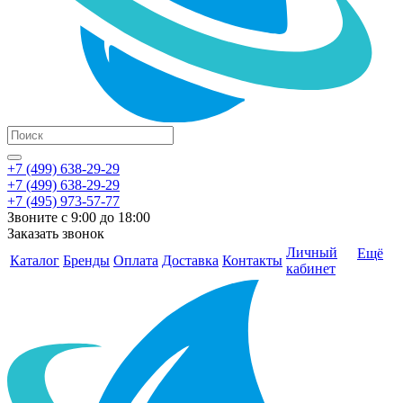
+7 (499) 638-29-29
+7 (499) 638-29-29
+7 (495) 973-57-77
Звоните с 9:00 до 18:00
Заказать звонок
Личный
Ещё
Каталог
Бренды
Оплата
Доставка
Контакты
кабинет