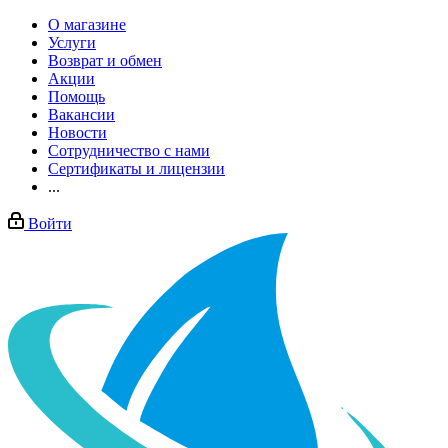
О магазине
Услуги
Возврат и обмен
Акции
Помощь
Вакансии
Новости
Сотрудничество с нами
Сертификаты и лицензии
...
Войти