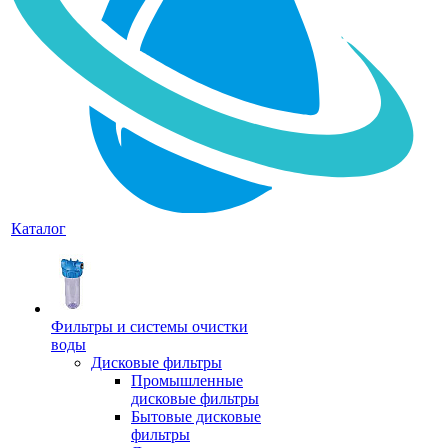
Каталог
Фильтры и системы очистки
воды
Дисковые фильтры
Промышленные
дисковые фильтры
Бытовые дисковые
фильтры