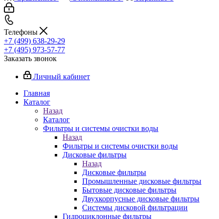
Телефоны
+7 (499) 638-29-29
+7 (495) 973-57-77
Заказать звонок
Личный кабинет
Главная
Каталог
Назад
Каталог
Фильтры и системы очистки воды
Назад
Фильтры и системы очистки воды
Дисковые фильтры
Назад
Дисковые фильтры
Промышленные дисковые фильтры
Бытовые дисковые фильтры
Двухкорпусные дисковые фильтры
Системы дисковой фильтрации
Гидроциклонные фильтры