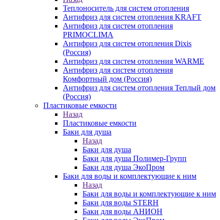
Теплоноситель для систем отопления
Антифриз для систем отопления KRAFT
Антифриз для систем отопления
PRIMOCLIMA
Антифриз для систем отопления Dixis
(Россия)
Антифриз для систем отопления WARME
Антифриз для систем отопления
Комфортный дом (Россия)
Антифриз для систем отопления Теплый дом
(Россия)
Пластиковые емкости
Назад
Пластиковые емкости
Баки для душа
Назад
Баки для душа
Баки для душа Полимер-Групп
Баки для душа ЭкоПром
Баки для воды и комплектующие к ним
Назад
Баки для воды и комплектующие к ним
Баки для воды STERH
Баки для воды АНИОН