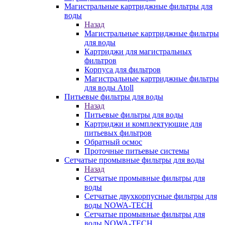
Магистральные картриджные фильтры для
воды
Назад
Магистральные картриджные фильтры
для воды
Картриджи для магистральных
фильтров
Корпуса для фильтров
Магистральные картриджные фильтры
для воды Atoll
Питьевые фильтры для воды
Назад
Питьевые фильтры для воды
Картриджи и комплектующие для
питьевых фильтров
Обратный осмос
Проточные питьевые системы
Сетчатые промывные фильтры для воды
Назад
Сетчатые промывные фильтры для
воды
Сетчатые двухкорпусные фильтры для
воды NOWA-TECH
Сетчатые промывные фильтры для
воды NOWA-TECH