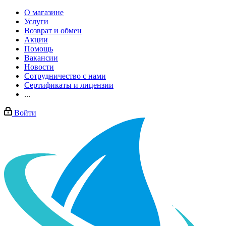
О магазине
Услуги
Возврат и обмен
Акции
Помощь
Вакансии
Новости
Сотрудничество с нами
Сертификаты и лицензии
...
Войти