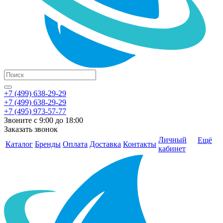
+7 (499) 638-29-29
+7 (499) 638-29-29
+7 (495) 973-57-77
Звоните с 9:00 до 18:00
Заказать звонок
Личный
Ещё
Каталог
Бренды
Оплата
Доставка
Контакты
кабинет