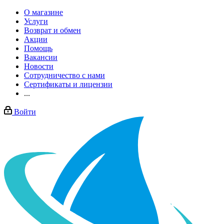
О магазине
Услуги
Возврат и обмен
Акции
Помощь
Вакансии
Новости
Сотрудничество с нами
Сертификаты и лицензии
...
Войти