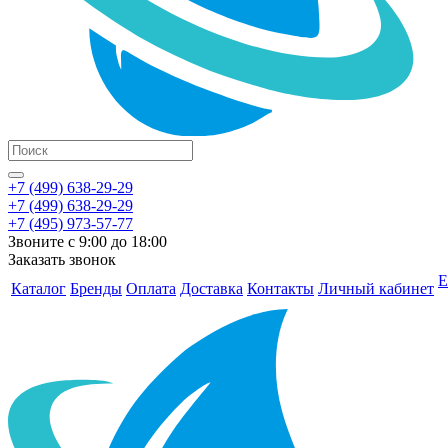
+7 (499) 638-29-29
+7 (499) 638-29-29
+7 (495) 973-57-77
Звоните с 9:00 до 18:00
Заказать звонок
Е
Каталог
Бренды
Оплата
Доставка
Контакты
Личный кабинет