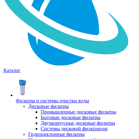
Каталог
Фильтры и системы очистки воды
Дисковые фильтры
Промышленные дисковые фильтры
Бытовые дисковые фильтры
Двухкорпусные дисковые фильтры
Системы дисковой фильтрации
Гидроциклонные фильтры