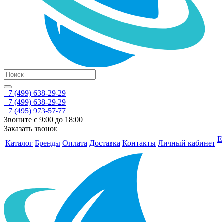
+7 (499) 638-29-29
+7 (499) 638-29-29
+7 (495) 973-57-77
Звоните с 9:00 до 18:00
Заказать звонок
Е
Каталог
Бренды
Оплата
Доставка
Контакты
Личный кабинет