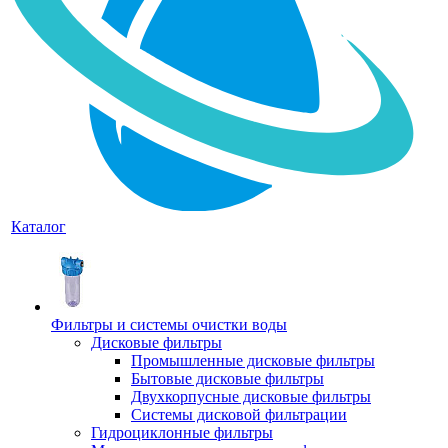
Каталог
Фильтры и системы очистки воды
Дисковые фильтры
Промышленные дисковые фильтры
Бытовые дисковые фильтры
Двухкорпусные дисковые фильтры
Системы дисковой фильтрации
Гидроциклонные фильтры