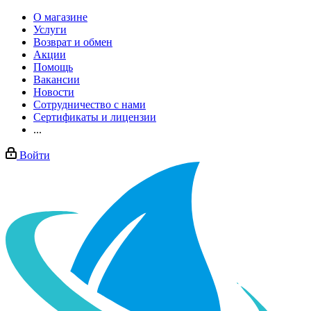
О магазине
Услуги
Возврат и обмен
Акции
Помощь
Вакансии
Новости
Сотрудничество с нами
Сертификаты и лицензии
...
Войти