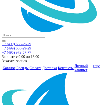
+7 (499) 638-29-29
+7 (499) 638-29-29
+7 (495) 973-57-77
Звоните с 9:00 до 18:00
Заказать звонок
Личный
Ещё
Каталог
Бренды
Оплата
Доставка
Контакты
кабинет