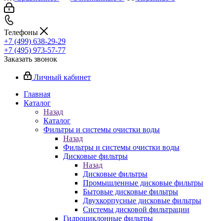
Телефоны
+7 (499) 638-29-29
+7 (495) 973-57-77
Заказать звонок
Личный кабинет
Главная
Каталог
Назад
Каталог
Фильтры и системы очистки воды
Назад
Фильтры и системы очистки воды
Дисковые фильтры
Назад
Дисковые фильтры
Промышленные дисковые фильтры
Бытовые дисковые фильтры
Двухкорпусные дисковые фильтры
Системы дисковой фильтрации
Гидроциклонные фильтры