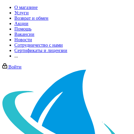
О магазине
Услуги
Возврат и обмен
Акции
Помощь
Вакансии
Новости
Сотрудничество с нами
Сертификаты и лицензии
...
Войти