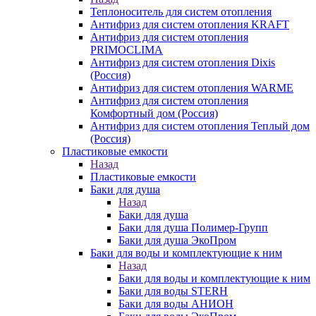
Теплоноситель для систем отопления
Антифриз для систем отопления KRAFT
Антифриз для систем отопления
PRIMOCLIMA
Антифриз для систем отопления Dixis
(Россия)
Антифриз для систем отопления WARME
Антифриз для систем отопления
Комфортный дом (Россия)
Антифриз для систем отопления Теплый дом
(Россия)
Пластиковые емкости
Назад
Пластиковые емкости
Баки для душа
Назад
Баки для душа
Баки для душа Полимер-Групп
Баки для душа ЭкоПром
Баки для воды и комплектующие к ним
Назад
Баки для воды и комплектующие к ним
Баки для воды STERH
Баки для воды АНИОН