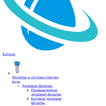
Каталог
Фильтры и системы очистки
воды
Дисковые фильтры
Промышленные
дисковые фильтры
Бытовые дисковые
фильтры