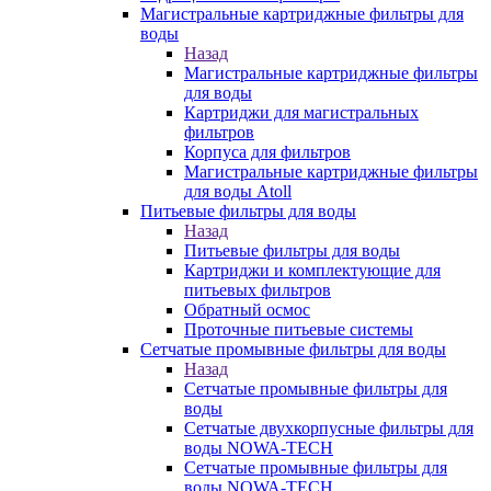
Магистральные картриджные фильтры для
воды
Назад
Магистральные картриджные фильтры
для воды
Картриджи для магистральных
фильтров
Корпуса для фильтров
Магистральные картриджные фильтры
для воды Atoll
Питьевые фильтры для воды
Назад
Питьевые фильтры для воды
Картриджи и комплектующие для
питьевых фильтров
Обратный осмос
Проточные питьевые системы
Сетчатые промывные фильтры для воды
Назад
Сетчатые промывные фильтры для
воды
Сетчатые двухкорпусные фильтры для
воды NOWA-TECH
Сетчатые промывные фильтры для
воды NOWA-TECH