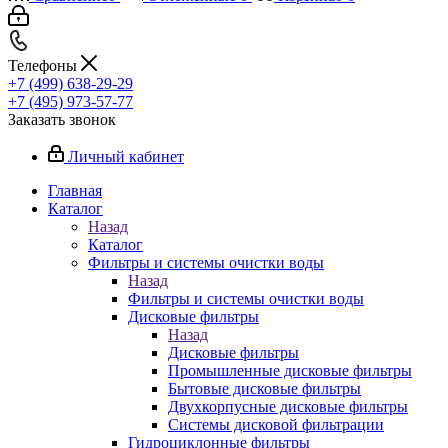
Телефоны
+7 (499) 638-29-29
+7 (495) 973-57-77
Заказать звонок
Личный кабинет
Главная
Каталог
Назад
Каталог
Фильтры и системы очистки воды
Назад
Фильтры и системы очистки воды
Дисковые фильтры
Назад
Дисковые фильтры
Промышленные дисковые фильтры
Бытовые дисковые фильтры
Двухкорпусные дисковые фильтры
Системы дисковой фильтрации
Гидроциклонные фильтры