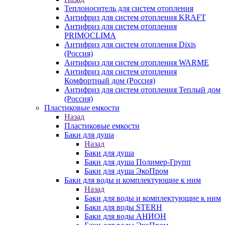
Теплоноситель для систем отопления
Антифриз для систем отопления KRAFT
Антифриз для систем отопления
PRIMOCLIMA
Антифриз для систем отопления Dixis
(Россия)
Антифриз для систем отопления WARME
Антифриз для систем отопления
Комфортный дом (Россия)
Антифриз для систем отопления Теплый дом
(Россия)
Пластиковые емкости
Назад
Пластиковые емкости
Баки для душа
Назад
Баки для душа
Баки для душа Полимер-Групп
Баки для душа ЭкоПром
Баки для воды и комплектующие к ним
Назад
Баки для воды и комплектующие к ним
Баки для воды STERH
Баки для воды АНИОН