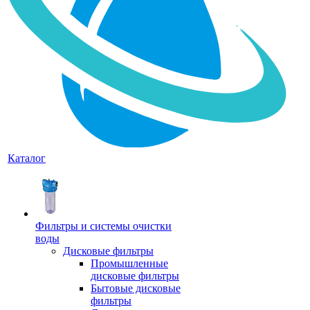
Каталог
Фильтры и системы очистки
воды
Дисковые фильтры
Промышленные
дисковые фильтры
Бытовые дисковые
фильтры