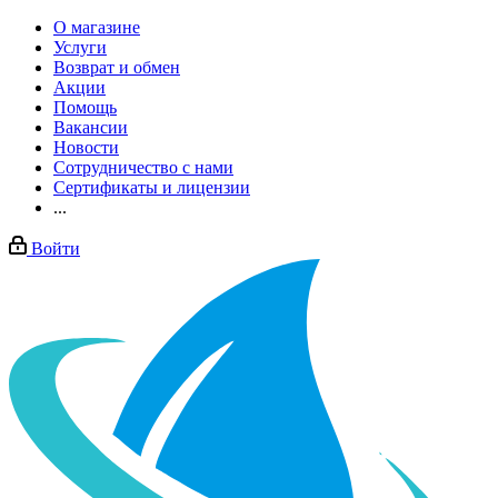
О магазине
Услуги
Возврат и обмен
Акции
Помощь
Вакансии
Новости
Сотрудничество с нами
Сертификаты и лицензии
...
Войти