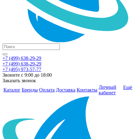
+7 (499) 638-29-29
+7 (499) 638-29-29
+7 (495) 973-57-77
Звоните с 9:00 до 18:00
Заказать звонок
Личный
Ещё
Каталог
Бренды
Оплата
Доставка
Контакты
кабинет