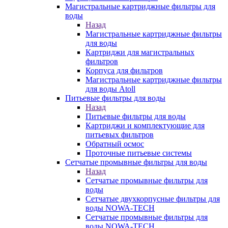
Магистральные картриджные фильтры для
воды
Назад
Магистральные картриджные фильтры
для воды
Картриджи для магистральных
фильтров
Корпуса для фильтров
Магистральные картриджные фильтры
для воды Atoll
Питьевые фильтры для воды
Назад
Питьевые фильтры для воды
Картриджи и комплектующие для
питьевых фильтров
Обратный осмос
Проточные питьевые системы
Сетчатые промывные фильтры для воды
Назад
Сетчатые промывные фильтры для
воды
Сетчатые двухкорпусные фильтры для
воды NOWA-TECH
Сетчатые промывные фильтры для
воды NOWA-TECH