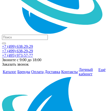
+7 (499) 638-29-29
+7 (499) 638-29-29
+7 (495) 973-57-77
Звоните с 9:00 до 18:00
Заказать звонок
Личный
Ещё
Каталог
Бренды
Оплата
Доставка
Контакты
кабинет