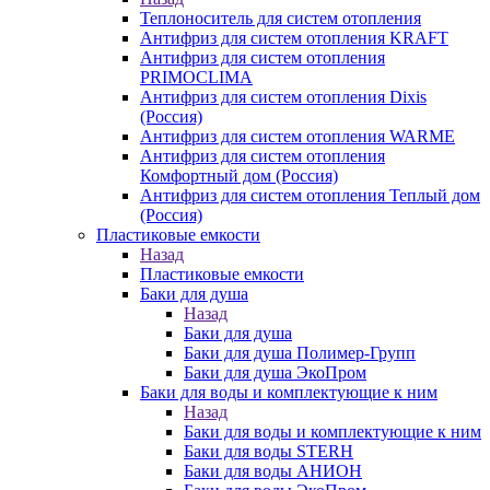
Теплоноситель для систем отопления
Антифриз для систем отопления KRAFT
Антифриз для систем отопления
PRIMOCLIMA
Антифриз для систем отопления Dixis
(Россия)
Антифриз для систем отопления WARME
Антифриз для систем отопления
Комфортный дом (Россия)
Антифриз для систем отопления Теплый дом
(Россия)
Пластиковые емкости
Назад
Пластиковые емкости
Баки для душа
Назад
Баки для душа
Баки для душа Полимер-Групп
Баки для душа ЭкоПром
Баки для воды и комплектующие к ним
Назад
Баки для воды и комплектующие к ним
Баки для воды STERH
Баки для воды АНИОН