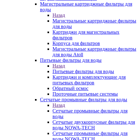
Магистральные картриджные фильтры для
воды
Назад
Магистральные картриджные фильтры
для воды
Картриджи для магистральных
фильтров
Корпуса для фильтров
Магистральные картриджные фильтры
для воды Atoll
Питьевые фильтры для воды
Назад
Питьевые фильтры для воды
Картриджи и комплектующие для
питьевых фильтров
Обратный осмос
Проточные питьевые системы
Сетчатые промывные фильтры для воды
Назад
Сетчатые промывные фильтры для
воды
Сетчатые двухкорпусные фильтры для
воды NOWA-TECH
Сетчатые промывные фильтры для
воды NOWA-TECH