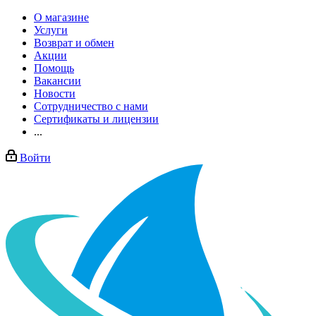
О магазине
Услуги
Возврат и обмен
Акции
Помощь
Вакансии
Новости
Сотрудничество с нами
Сертификаты и лицензии
...
Войти