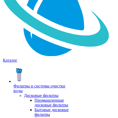
Каталог
Фильтры и системы очистки
воды
Дисковые фильтры
Промышленные
дисковые фильтры
Бытовые дисковые
фильтры