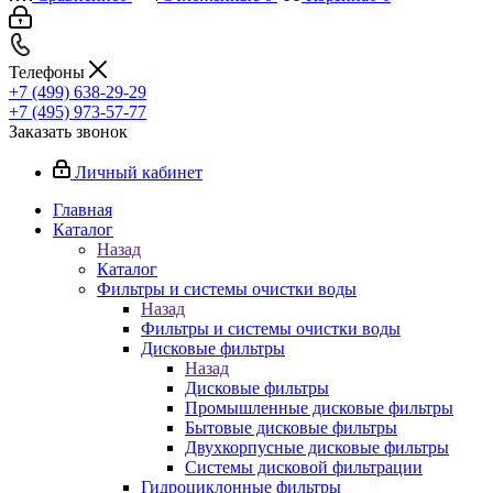
Телефоны
+7 (499) 638-29-29
+7 (495) 973-57-77
Заказать звонок
Личный кабинет
Главная
Каталог
Назад
Каталог
Фильтры и системы очистки воды
Назад
Фильтры и системы очистки воды
Дисковые фильтры
Назад
Дисковые фильтры
Промышленные дисковые фильтры
Бытовые дисковые фильтры
Двухкорпусные дисковые фильтры
Системы дисковой фильтрации
Гидроциклонные фильтры