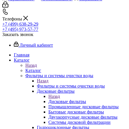
Телефоны
+7 (499) 638-29-29
+7 (495) 973-57-77
Заказать звонок
Личный кабинет
Главная
Каталог
Назад
Каталог
Фильтры и системы очистки воды
Назад
Фильтры и системы очистки воды
Дисковые фильтры
Назад
Дисковые фильтры
Промышленные дисковые фильтры
Бытовые дисковые фильтры
Двухкорпусные дисковые фильтры
Системы дисковой фильтрации
Гидроциклонные фильтры