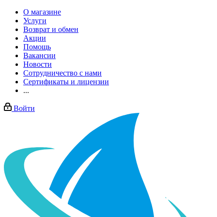
О магазине
Услуги
Возврат и обмен
Акции
Помощь
Вакансии
Новости
Сотрудничество с нами
Сертификаты и лицензии
...
Войти