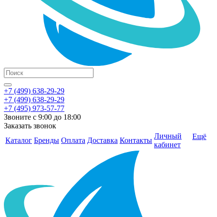
+7 (499) 638-29-29
+7 (499) 638-29-29
+7 (495) 973-57-77
Звоните с 9:00 до 18:00
Заказать звонок
Личный
Ещё
Каталог
Бренды
Оплата
Доставка
Контакты
кабинет