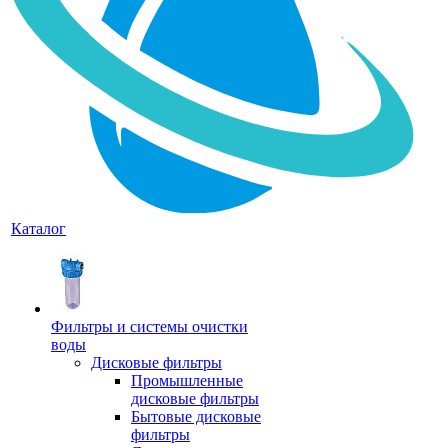
Каталог
Фильтры и системы очистки
воды
Дисковые фильтры
Промышленные
дисковые фильтры
Бытовые дисковые
фильтры