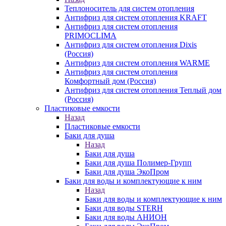
Теплоноситель для систем отопления
Антифриз для систем отопления KRAFT
Антифриз для систем отопления
PRIMOCLIMA
Антифриз для систем отопления Dixis
(Россия)
Антифриз для систем отопления WARME
Антифриз для систем отопления
Комфортный дом (Россия)
Антифриз для систем отопления Теплый дом
(Россия)
Пластиковые емкости
Назад
Пластиковые емкости
Баки для душа
Назад
Баки для душа
Баки для душа Полимер-Групп
Баки для душа ЭкоПром
Баки для воды и комплектующие к ним
Назад
Баки для воды и комплектующие к ним
Баки для воды STERH
Баки для воды АНИОН