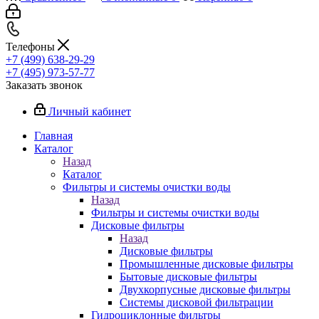
Телефоны
+7 (499) 638-29-29
+7 (495) 973-57-77
Заказать звонок
Личный кабинет
Главная
Каталог
Назад
Каталог
Фильтры и системы очистки воды
Назад
Фильтры и системы очистки воды
Дисковые фильтры
Назад
Дисковые фильтры
Промышленные дисковые фильтры
Бытовые дисковые фильтры
Двухкорпусные дисковые фильтры
Системы дисковой фильтрации
Гидроциклонные фильтры