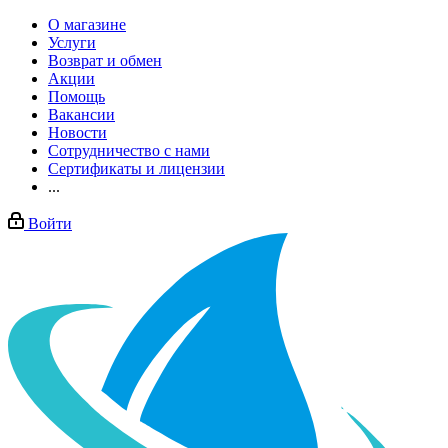
О магазине
Услуги
Возврат и обмен
Акции
Помощь
Вакансии
Новости
Сотрудничество с нами
Сертификаты и лицензии
...
Войти