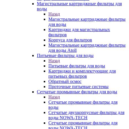
Магистральные картриджные фильтры для
воды
Назад
Магистральные картриджные фильтры
для воды
Картриджи для магистральных
фильтров
Корпуса для фильтров
Магистральные картриджные фильтры
для воды Atoll
Питьевые фильтры для воды
Назад
Питьевые фильтры для воды
Картриджи и комплектующие для
питьевых фильтров
Обратный осмос
Проточные питьевые системы
Сетчатые промывные фильтры для воды
Назад
Сетчатые промывные фильтры для
воды
Сетчатые двухкорпусные фильтры для
воды NOWA-TECH
Сетчатые промывные фильтры для
воды NOWA-TECH