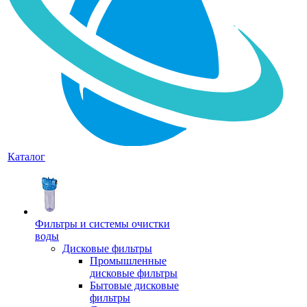
Каталог
Фильтры и системы очистки
воды
Дисковые фильтры
Промышленные
дисковые фильтры
Бытовые дисковые
фильтры