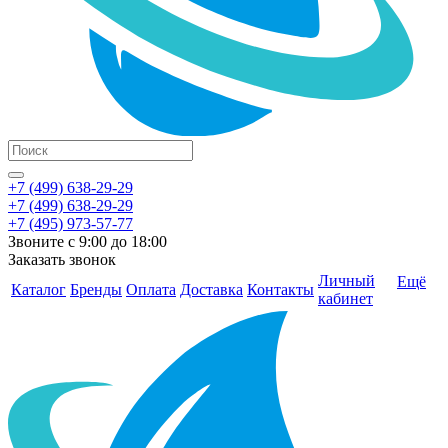
+7 (499) 638-29-29
+7 (499) 638-29-29
+7 (495) 973-57-77
Звоните с 9:00 до 18:00
Заказать звонок
Личный
Ещё
Каталог
Бренды
Оплата
Доставка
Контакты
кабинет