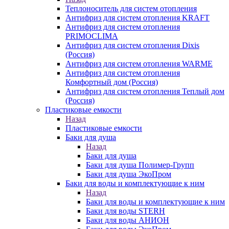
Теплоноситель для систем отопления
Антифриз для систем отопления KRAFT
Антифриз для систем отопления
PRIMOCLIMA
Антифриз для систем отопления Dixis
(Россия)
Антифриз для систем отопления WARME
Антифриз для систем отопления
Комфортный дом (Россия)
Антифриз для систем отопления Теплый дом
(Россия)
Пластиковые емкости
Назад
Пластиковые емкости
Баки для душа
Назад
Баки для душа
Баки для душа Полимер-Групп
Баки для душа ЭкоПром
Баки для воды и комплектующие к ним
Назад
Баки для воды и комплектующие к ним
Баки для воды STERH
Баки для воды АНИОН