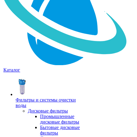
Каталог
Фильтры и системы очистки
воды
Дисковые фильтры
Промышленные
дисковые фильтры
Бытовые дисковые
фильтры