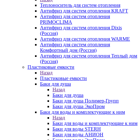
Теплоноситель для систем отопления
Антифриз для систем отопления KRAFT
Антифриз для систем отопления
PRIMOCLIMA
Антифриз для систем отопления Dixis
(Россия)
Антифриз для систем отопления WARME
Антифриз для систем отопления
Комфортный дом (Россия)
Антифриз для систем отопления Теплый дом
(Россия)
Пластиковые емкости
Назад
Пластиковые емкости
Баки для душа
Назад
Баки для душа
Баки для душа Полимер-Групп
Баки для душа ЭкоПром
Баки для воды и комплектующие к ним
Назад
Баки для воды и комплектующие к ним
Баки для воды STERH
Баки для воды АНИОН