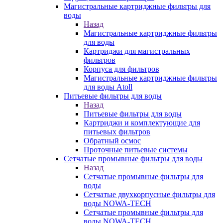
Магистральные картриджные фильтры для
воды
Назад
Магистральные картриджные фильтры
для воды
Картриджи для магистральных
фильтров
Корпуса для фильтров
Магистральные картриджные фильтры
для воды Atoll
Питьевые фильтры для воды
Назад
Питьевые фильтры для воды
Картриджи и комплектующие для
питьевых фильтров
Обратный осмос
Проточные питьевые системы
Сетчатые промывные фильтры для воды
Назад
Сетчатые промывные фильтры для
воды
Сетчатые двухкорпусные фильтры для
воды NOWA-TECH
Сетчатые промывные фильтры для
воды NOWA-TECH