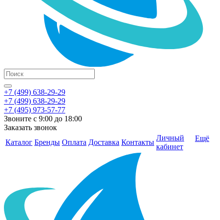
+7 (499) 638-29-29
+7 (499) 638-29-29
+7 (495) 973-57-77
Звоните с 9:00 до 18:00
Заказать звонок
Личный
Ещё
Каталог
Бренды
Оплата
Доставка
Контакты
кабинет