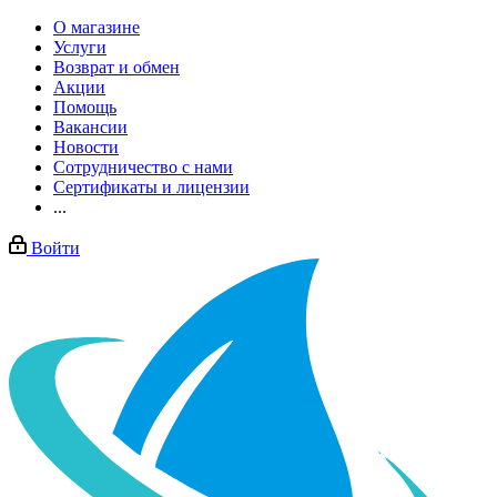
О магазине
Услуги
Возврат и обмен
Акции
Помощь
Вакансии
Новости
Сотрудничество с нами
Сертификаты и лицензии
...
Войти