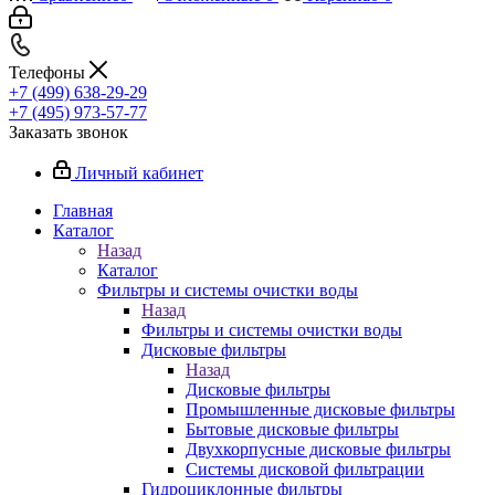
Телефоны
+7 (499) 638-29-29
+7 (495) 973-57-77
Заказать звонок
Личный кабинет
Главная
Каталог
Назад
Каталог
Фильтры и системы очистки воды
Назад
Фильтры и системы очистки воды
Дисковые фильтры
Назад
Дисковые фильтры
Промышленные дисковые фильтры
Бытовые дисковые фильтры
Двухкорпусные дисковые фильтры
Системы дисковой фильтрации
Гидроциклонные фильтры