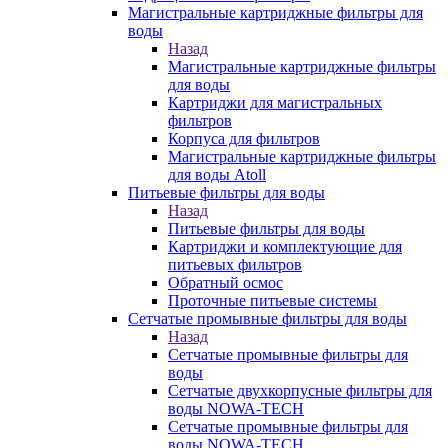
Магистральные картриджные фильтры для
воды
Назад
Магистральные картриджные фильтры
для воды
Картриджи для магистральных
фильтров
Корпуса для фильтров
Магистральные картриджные фильтры
для воды Atoll
Питьевые фильтры для воды
Назад
Питьевые фильтры для воды
Картриджи и комплектующие для
питьевых фильтров
Обратный осмос
Проточные питьевые системы
Сетчатые промывные фильтры для воды
Назад
Сетчатые промывные фильтры для
воды
Сетчатые двухкорпусные фильтры для
воды NOWA-TECH
Сетчатые промывные фильтры для
воды NOWA-TECH