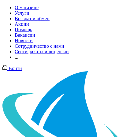
О магазине
Услуги
Возврат и обмен
Акции
Помощь
Вакансии
Новости
Сотрудничество с нами
Сертификаты и лицензии
...
Войти