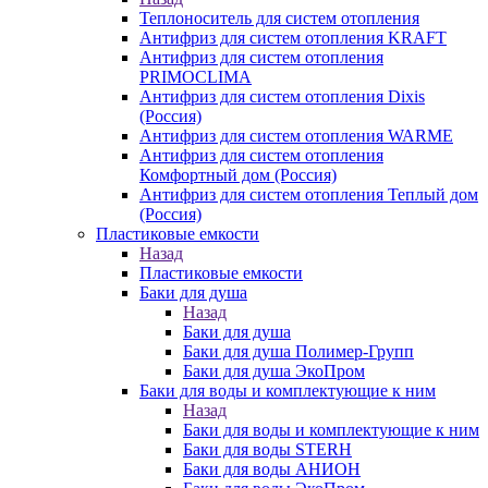
Теплоноситель для систем отопления
Антифриз для систем отопления KRAFT
Антифриз для систем отопления
PRIMOCLIMA
Антифриз для систем отопления Dixis
(Россия)
Антифриз для систем отопления WARME
Антифриз для систем отопления
Комфортный дом (Россия)
Антифриз для систем отопления Теплый дом
(Россия)
Пластиковые емкости
Назад
Пластиковые емкости
Баки для душа
Назад
Баки для душа
Баки для душа Полимер-Групп
Баки для душа ЭкоПром
Баки для воды и комплектующие к ним
Назад
Баки для воды и комплектующие к ним
Баки для воды STERH
Баки для воды АНИОН