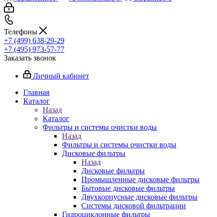
Телефоны
+7 (499) 638-29-29
+7 (495) 973-57-77
Заказать звонок
Личный кабинет
Главная
Каталог
Назад
Каталог
Фильтры и системы очистки воды
Назад
Фильтры и системы очистки воды
Дисковые фильтры
Назад
Дисковые фильтры
Промышленные дисковые фильтры
Бытовые дисковые фильтры
Двухкорпусные дисковые фильтры
Системы дисковой фильтрации
Гидроциклонные фильтры