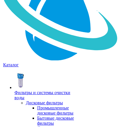
Каталог
Фильтры и системы очистки
воды
Дисковые фильтры
Промышленные
дисковые фильтры
Бытовые дисковые
фильтры