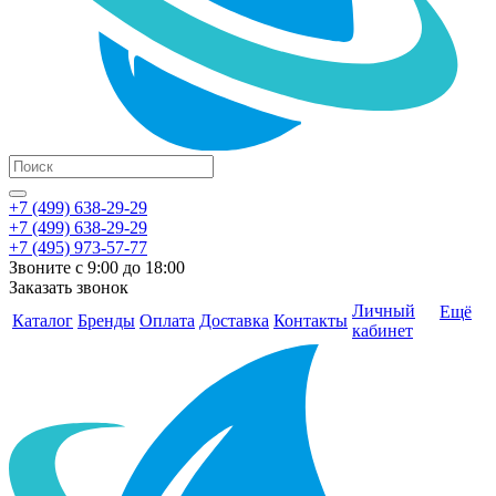
+7 (499) 638-29-29
+7 (499) 638-29-29
+7 (495) 973-57-77
Звоните с 9:00 до 18:00
Заказать звонок
Личный
Ещё
Каталог
Бренды
Оплата
Доставка
Контакты
кабинет