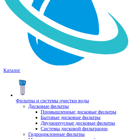
Каталог
Фильтры и системы очистки воды
Дисковые фильтры
Промышленные дисковые фильтры
Бытовые дисковые фильтры
Двухкорпусные дисковые фильтры
Системы дисковой фильтрации
Гидроциклонные фильтры