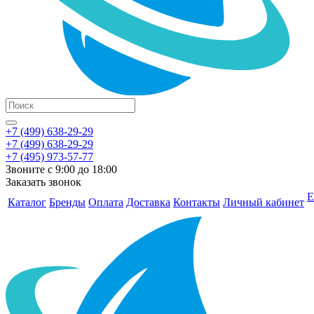
+7 (499) 638-29-29
+7 (499) 638-29-29
+7 (495) 973-57-77
Звоните с 9:00 до 18:00
Заказать звонок
Е
Каталог
Бренды
Оплата
Доставка
Контакты
Личный кабинет