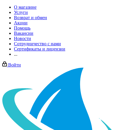
О магазине
Услуги
Возврат и обмен
Акции
Помощь
Вакансии
Новости
Сотрудничество с нами
Сертификаты и лицензии
...
Войти