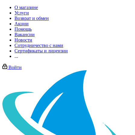
О магазине
Услуги
Возврат и обмен
Акции
Помощь
Вакансии
Новости
Сотрудничество с нами
Сертификаты и лицензии
...
Войти