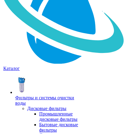
Каталог
Фильтры и системы очистки
воды
Дисковые фильтры
Промышленные
дисковые фильтры
Бытовые дисковые
фильтры