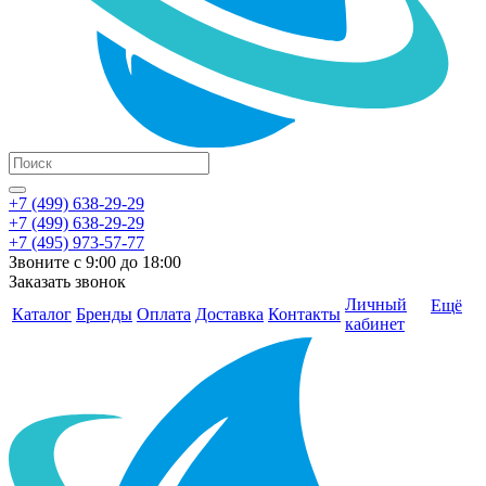
+7 (499) 638-29-29
+7 (499) 638-29-29
+7 (495) 973-57-77
Звоните с 9:00 до 18:00
Заказать звонок
Личный
Ещё
Каталог
Бренды
Оплата
Доставка
Контакты
кабинет