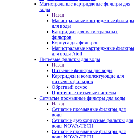
Магистральные картриджные фильтры для
воды
Назад
Магистральные картриджные фильтры
для воды
Картриджи для магистральных
фильтров
Корпуса для фильтров
Магистральные картриджные фильтры
для воды Atoll
Питьевые фильтры для воды
Назад
Питьевые фильтры для воды
Картриджи и комплектующие для
питьевых фильтров
Обратный осмос
Проточные питьевые системы
Сетчатые промывные фильтры для воды
Назад
Сетчатые промывные фильтры для
воды
Сетчатые двухкорпусные фильтры для
воды NOWA-TECH
Сетчатые промывные фильтры для
воды NOWA-TECH