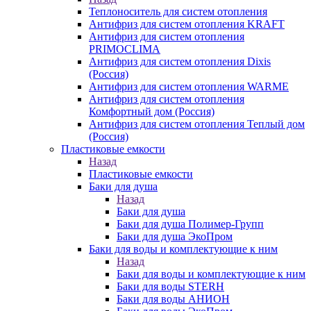
Теплоноситель для систем отопления
Антифриз для систем отопления KRAFT
Антифриз для систем отопления
PRIMOCLIMA
Антифриз для систем отопления Dixis
(Россия)
Антифриз для систем отопления WARME
Антифриз для систем отопления
Комфортный дом (Россия)
Антифриз для систем отопления Теплый дом
(Россия)
Пластиковые емкости
Назад
Пластиковые емкости
Баки для душа
Назад
Баки для душа
Баки для душа Полимер-Групп
Баки для душа ЭкоПром
Баки для воды и комплектующие к ним
Назад
Баки для воды и комплектующие к ним
Баки для воды STERH
Баки для воды АНИОН