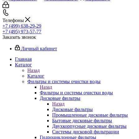
Телефоны
+7 (499) 638-29-29
+7 (495) 973-57-77
Заказать звонок
Личный кабинет
Главная
Каталог
Назад
Каталог
Фильтры и системы очистки воды
Назад
Фильтры и системы очистки воды
Дисковые фильтры
Назад
Дисковые фильтры
Промышленные дисковые фильтры
Бытовые дисковые фильтры
Двухкорпусные дисковые фильтры
Системы дисковой фильтрации
Гидроциклонные фильтры