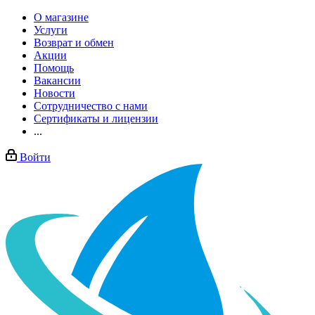
О магазине
Услуги
Возврат и обмен
Акции
Помощь
Вакансии
Новости
Сотрудничество с нами
Сертификаты и лицензии
...
Войти