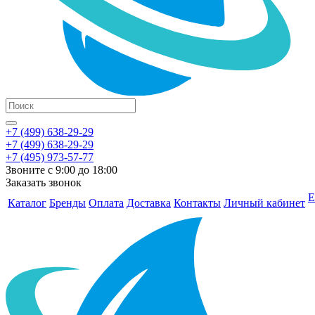
+7 (499) 638-29-29
+7 (499) 638-29-29
+7 (495) 973-57-77
Звоните с 9:00 до 18:00
Заказать звонок
Е
Каталог
Бренды
Оплата
Доставка
Контакты
Личный кабинет