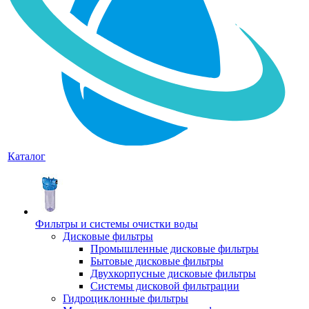
Каталог
Фильтры и системы очистки воды
Дисковые фильтры
Промышленные дисковые фильтры
Бытовые дисковые фильтры
Двухкорпусные дисковые фильтры
Системы дисковой фильтрации
Гидроциклонные фильтры