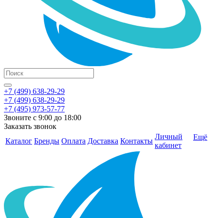
+7 (499) 638-29-29
+7 (499) 638-29-29
+7 (495) 973-57-77
Звоните с 9:00 до 18:00
Заказать звонок
Личный
Ещё
Каталог
Бренды
Оплата
Доставка
Контакты
кабинет