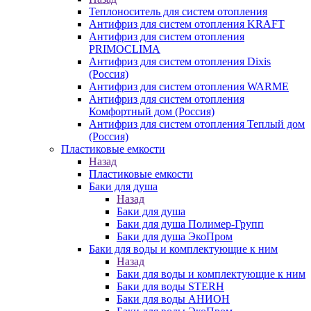
Теплоноситель для систем отопления
Антифриз для систем отопления KRAFT
Антифриз для систем отопления
PRIMOCLIMA
Антифриз для систем отопления Dixis
(Россия)
Антифриз для систем отопления WARME
Антифриз для систем отопления
Комфортный дом (Россия)
Антифриз для систем отопления Теплый дом
(Россия)
Пластиковые емкости
Назад
Пластиковые емкости
Баки для душа
Назад
Баки для душа
Баки для душа Полимер-Групп
Баки для душа ЭкоПром
Баки для воды и комплектующие к ним
Назад
Баки для воды и комплектующие к ним
Баки для воды STERH
Баки для воды АНИОН