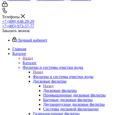
Телефоны
+7 (499) 638-29-29
+7 (495) 973-57-77
Заказать звонок
Личный кабинет
Главная
Каталог
Назад
Каталог
Фильтры и системы очистки воды
Назад
Фильтры и системы очистки воды
Дисковые фильтры
Назад
Дисковые фильтры
Промышленные дисковые фильтры
Бытовые дисковые фильтры
Двухкорпусные дисковые фильтры
Системы дисковой фильтрации
Гидроциклонные фильтры