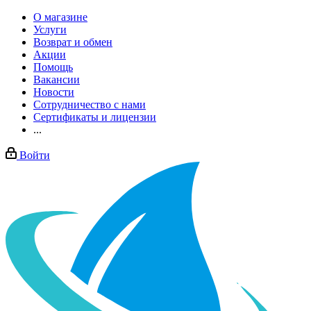
О магазине
Услуги
Возврат и обмен
Акции
Помощь
Вакансии
Новости
Сотрудничество с нами
Сертификаты и лицензии
...
Войти