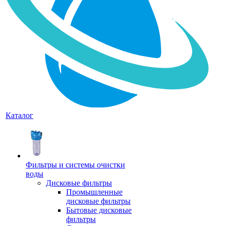
Каталог
Фильтры и системы очистки
воды
Дисковые фильтры
Промышленные
дисковые фильтры
Бытовые дисковые
фильтры