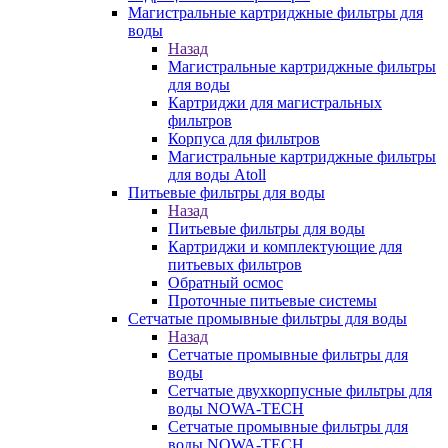
Магистральные картриджные фильтры для
воды
Назад
Магистральные картриджные фильтры
для воды
Картриджи для магистральных
фильтров
Корпуса для фильтров
Магистральные картриджные фильтры
для воды Atoll
Питьевые фильтры для воды
Назад
Питьевые фильтры для воды
Картриджи и комплектующие для
питьевых фильтров
Обратный осмос
Проточные питьевые системы
Сетчатые промывные фильтры для воды
Назад
Сетчатые промывные фильтры для
воды
Сетчатые двухкорпусные фильтры для
воды NOWA-TECH
Сетчатые промывные фильтры для
воды NOWA-TECH