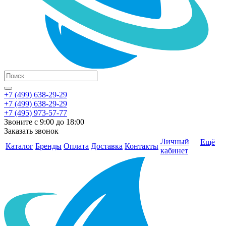
+7 (499) 638-29-29
+7 (499) 638-29-29
+7 (495) 973-57-77
Звоните с 9:00 до 18:00
Заказать звонок
Личный
Ещё
Каталог
Бренды
Оплата
Доставка
Контакты
кабинет