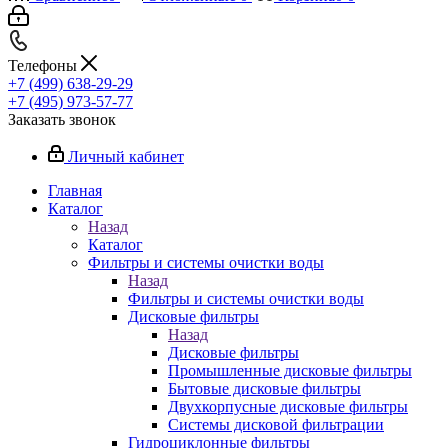
Телефоны
+7 (499) 638-29-29
+7 (495) 973-57-77
Заказать звонок
Личный кабинет
Главная
Каталог
Назад
Каталог
Фильтры и системы очистки воды
Назад
Фильтры и системы очистки воды
Дисковые фильтры
Назад
Дисковые фильтры
Промышленные дисковые фильтры
Бытовые дисковые фильтры
Двухкорпусные дисковые фильтры
Системы дисковой фильтрации
Гидроциклонные фильтры