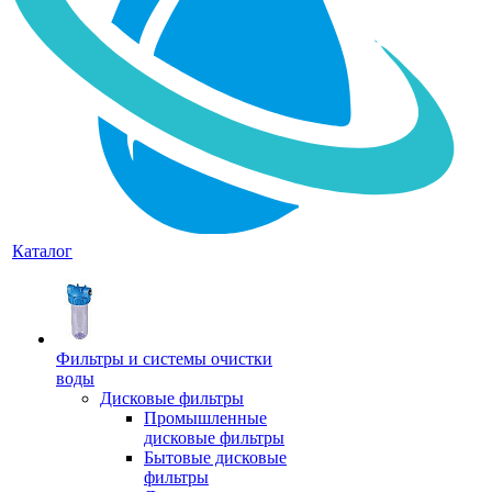
Каталог
Фильтры и системы очистки
воды
Дисковые фильтры
Промышленные
дисковые фильтры
Бытовые дисковые
фильтры