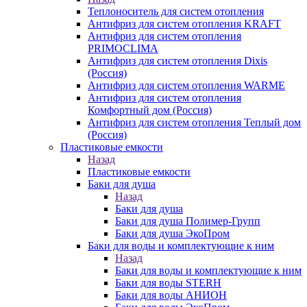
Теплоноситель для систем отопления
Антифриз для систем отопления KRAFT
Антифриз для систем отопления
PRIMOCLIMA
Антифриз для систем отопления Dixis
(Россия)
Антифриз для систем отопления WARME
Антифриз для систем отопления
Комфортный дом (Россия)
Антифриз для систем отопления Теплый дом
(Россия)
Пластиковые емкости
Назад
Пластиковые емкости
Баки для душа
Назад
Баки для душа
Баки для душа Полимер-Групп
Баки для душа ЭкоПром
Баки для воды и комплектующие к ним
Назад
Баки для воды и комплектующие к ним
Баки для воды STERH
Баки для воды АНИОН