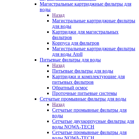
Магистральные картриджные фильтры для
воды
Назад
Магистральные картриджные фильтры
для воды
Картриджи для магистральных
фильтров
Корпуса для фильтров
Магистральные картриджные фильтры
для воды Atoll
Питьевые фильтры для воды
Назад
Питьевые фильтры для воды
Картриджи и комплектующие для
питьевых фильтров
Обратный осмос
Проточные питьевые системы
Сетчатые промывные фильтры для воды
Назад
Сетчатые промывные фильтры для
воды
Сетчатые двухкорпусные фильтры для
воды NOWA-TECH
Сетчатые промывные фильтры для
воды NOWA-TECH