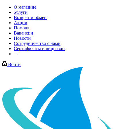
О магазине
Услуги
Возврат и обмен
Акции
Помощь
Вакансии
Новости
Сотрудничество с нами
Сертификаты и лицензии
...
Войти