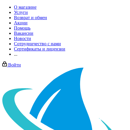
О магазине
Услуги
Возврат и обмен
Акции
Помощь
Вакансии
Новости
Сотрудничество с нами
Сертификаты и лицензии
...
Войти