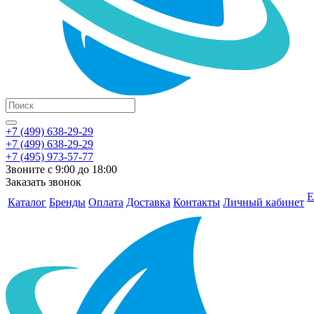
+7 (499) 638-29-29
+7 (499) 638-29-29
+7 (495) 973-57-77
Звоните с 9:00 до 18:00
Заказать звонок
Е
Каталог
Бренды
Оплата
Доставка
Контакты
Личный кабинет