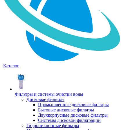
Каталог
Фильтры и системы очистки воды
Дисковые фильтры
Промышленные дисковые фильтры
Бытовые дисковые фильтры
Двухкорпусные дисковые фильтры
Системы дисковой фильтрации
Гидроциклонные фильтры