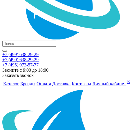
+7 (499) 638-29-29
+7 (499) 638-29-29
+7 (495) 973-57-77
Звоните с 9:00 до 18:00
Заказать звонок
Е
Каталог
Бренды
Оплата
Доставка
Контакты
Личный кабинет