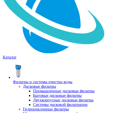
Каталог
Фильтры и системы очистки воды
Дисковые фильтры
Промышленные дисковые фильтры
Бытовые дисковые фильтры
Двухкорпусные дисковые фильтры
Системы дисковой фильтрации
Гидроциклонные фильтры