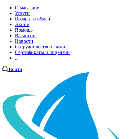
О магазине
Услуги
Возврат и обмен
Акции
Помощь
Вакансии
Новости
Сотрудничество с нами
Сертификаты и лицензии
...
Войти