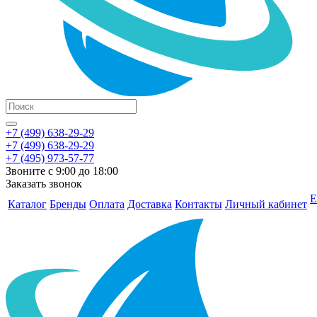
+7 (499) 638-29-29
+7 (499) 638-29-29
+7 (495) 973-57-77
Звоните с 9:00 до 18:00
Заказать звонок
Е
Каталог
Бренды
Оплата
Доставка
Контакты
Личный кабинет