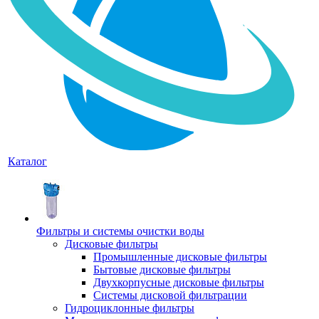
Каталог
Фильтры и системы очистки воды
Дисковые фильтры
Промышленные дисковые фильтры
Бытовые дисковые фильтры
Двухкорпусные дисковые фильтры
Системы дисковой фильтрации
Гидроциклонные фильтры