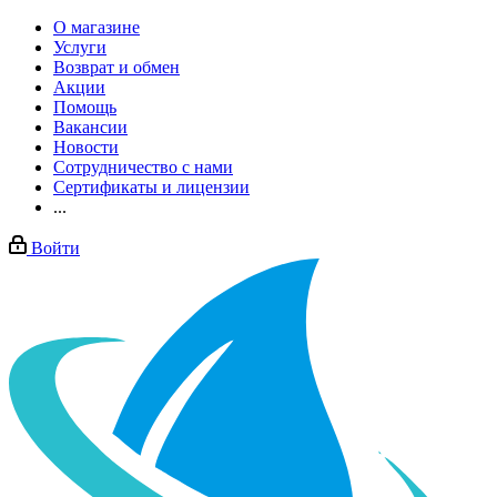
О магазине
Услуги
Возврат и обмен
Акции
Помощь
Вакансии
Новости
Сотрудничество с нами
Сертификаты и лицензии
...
Войти