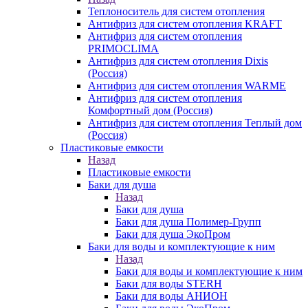
Теплоноситель для систем отопления
Антифриз для систем отопления KRAFT
Антифриз для систем отопления
PRIMOCLIMA
Антифриз для систем отопления Dixis
(Россия)
Антифриз для систем отопления WARME
Антифриз для систем отопления
Комфортный дом (Россия)
Антифриз для систем отопления Теплый дом
(Россия)
Пластиковые емкости
Назад
Пластиковые емкости
Баки для душа
Назад
Баки для душа
Баки для душа Полимер-Групп
Баки для душа ЭкоПром
Баки для воды и комплектующие к ним
Назад
Баки для воды и комплектующие к ним
Баки для воды STERH
Баки для воды АНИОН