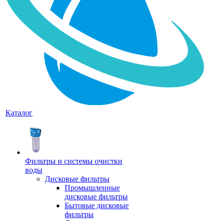
Каталог
Фильтры и системы очистки
воды
Дисковые фильтры
Промышленные
дисковые фильтры
Бытовые дисковые
фильтры