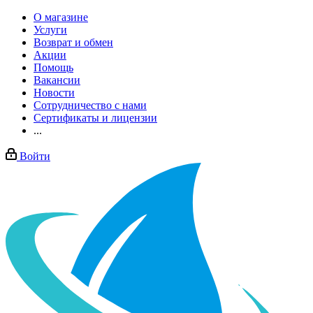
О магазине
Услуги
Возврат и обмен
Акции
Помощь
Вакансии
Новости
Сотрудничество с нами
Сертификаты и лицензии
...
Войти