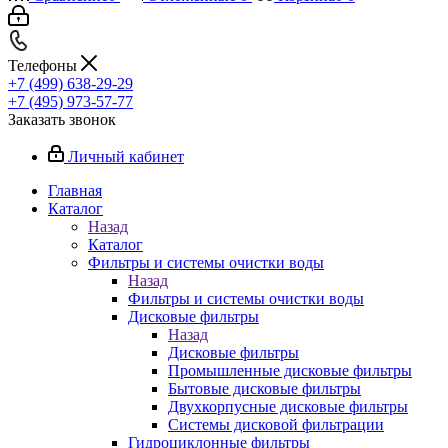
Телефоны
+7 (499) 638-29-29
+7 (495) 973-57-77
Заказать звонок
Личный кабинет
Главная
Каталог
Назад
Каталог
Фильтры и системы очистки воды
Назад
Фильтры и системы очистки воды
Дисковые фильтры
Назад
Дисковые фильтры
Промышленные дисковые фильтры
Бытовые дисковые фильтры
Двухкорпусные дисковые фильтры
Системы дисковой фильтрации
Гидроциклонные фильтры