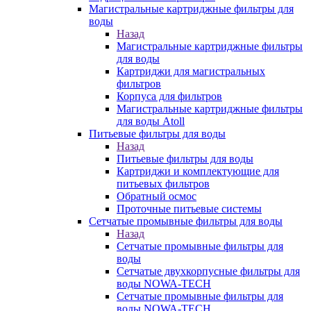
Магистральные картриджные фильтры для
воды
Назад
Магистральные картриджные фильтры
для воды
Картриджи для магистральных
фильтров
Корпуса для фильтров
Магистральные картриджные фильтры
для воды Atoll
Питьевые фильтры для воды
Назад
Питьевые фильтры для воды
Картриджи и комплектующие для
питьевых фильтров
Обратный осмос
Проточные питьевые системы
Сетчатые промывные фильтры для воды
Назад
Сетчатые промывные фильтры для
воды
Сетчатые двухкорпусные фильтры для
воды NOWA-TECH
Сетчатые промывные фильтры для
воды NOWA-TECH