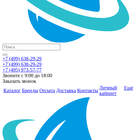
+7 (499) 638-29-29
+7 (499) 638-29-29
+7 (495) 973-57-77
Звоните с 9:00 до 18:00
Заказать звонок
Личный
Ещё
Каталог
Бренды
Оплата
Доставка
Контакты
кабинет