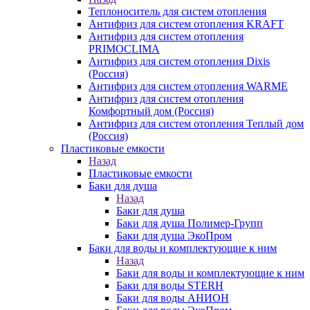
Теплоноситель для систем отопления
Антифриз для систем отопления KRAFT
Антифриз для систем отопления
PRIMOCLIMA
Антифриз для систем отопления Dixis
(Россия)
Антифриз для систем отопления WARME
Антифриз для систем отопления
Комфортный дом (Россия)
Антифриз для систем отопления Теплый дом
(Россия)
Пластиковые емкости
Назад
Пластиковые емкости
Баки для душа
Назад
Баки для душа
Баки для душа Полимер-Групп
Баки для душа ЭкоПром
Баки для воды и комплектующие к ним
Назад
Баки для воды и комплектующие к ним
Баки для воды STERH
Баки для воды АНИОН