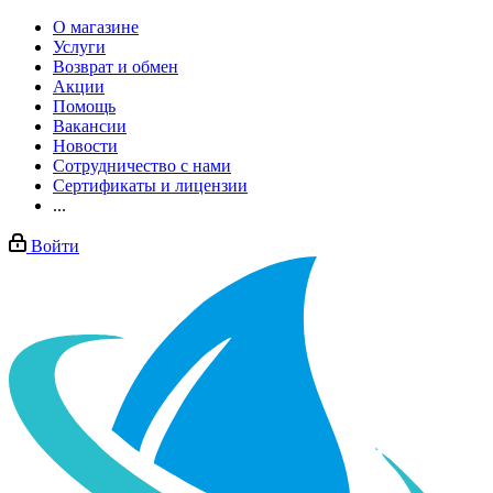
О магазине
Услуги
Возврат и обмен
Акции
Помощь
Вакансии
Новости
Сотрудничество с нами
Сертификаты и лицензии
...
Войти