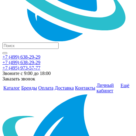
+7 (499) 638-29-29
+7 (499) 638-29-29
+7 (495) 973-57-77
Звоните с 9:00 до 18:00
Заказать звонок
Личный
Ещё
Каталог
Бренды
Оплата
Доставка
Контакты
кабинет