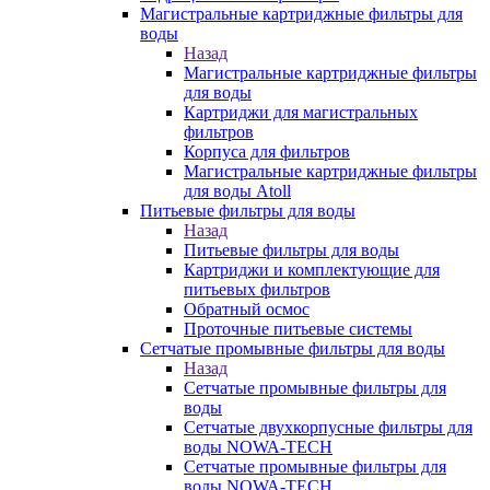
Магистральные картриджные фильтры для
воды
Назад
Магистральные картриджные фильтры
для воды
Картриджи для магистральных
фильтров
Корпуса для фильтров
Магистральные картриджные фильтры
для воды Atoll
Питьевые фильтры для воды
Назад
Питьевые фильтры для воды
Картриджи и комплектующие для
питьевых фильтров
Обратный осмос
Проточные питьевые системы
Сетчатые промывные фильтры для воды
Назад
Сетчатые промывные фильтры для
воды
Сетчатые двухкорпусные фильтры для
воды NOWA-TECH
Сетчатые промывные фильтры для
воды NOWA-TECH