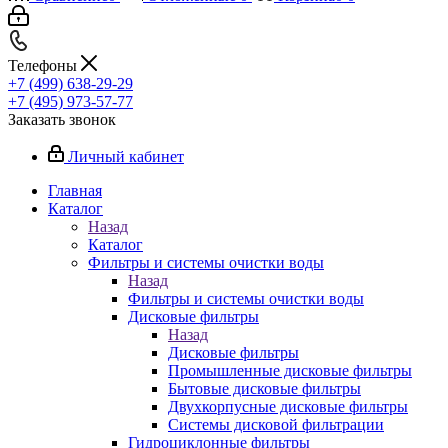
Телефоны
+7 (499) 638-29-29
+7 (495) 973-57-77
Заказать звонок
Личный кабинет
Главная
Каталог
Назад
Каталог
Фильтры и системы очистки воды
Назад
Фильтры и системы очистки воды
Дисковые фильтры
Назад
Дисковые фильтры
Промышленные дисковые фильтры
Бытовые дисковые фильтры
Двухкорпусные дисковые фильтры
Системы дисковой фильтрации
Гидроциклонные фильтры