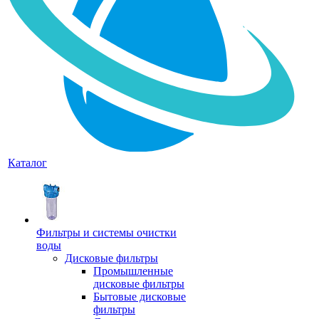
Каталог
Фильтры и системы очистки
воды
Дисковые фильтры
Промышленные
дисковые фильтры
Бытовые дисковые
фильтры