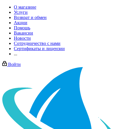
О магазине
Услуги
Возврат и обмен
Акции
Помощь
Вакансии
Новости
Сотрудничество с нами
Сертификаты и лицензии
...
Войти