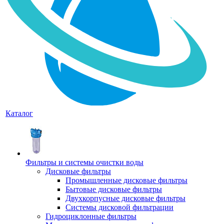
Каталог
Фильтры и системы очистки воды
Дисковые фильтры
Промышленные дисковые фильтры
Бытовые дисковые фильтры
Двухкорпусные дисковые фильтры
Системы дисковой фильтрации
Гидроциклонные фильтры