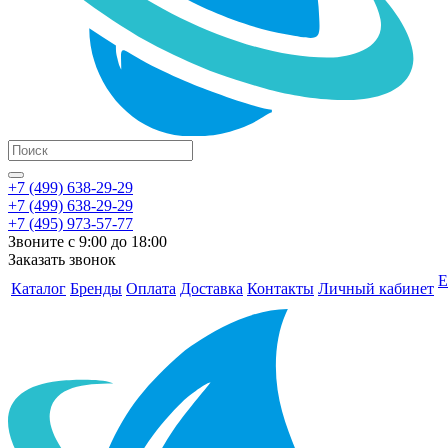
+7 (499) 638-29-29
+7 (499) 638-29-29
+7 (495) 973-57-77
Звоните с 9:00 до 18:00
Заказать звонок
Е
Каталог
Бренды
Оплата
Доставка
Контакты
Личный кабинет