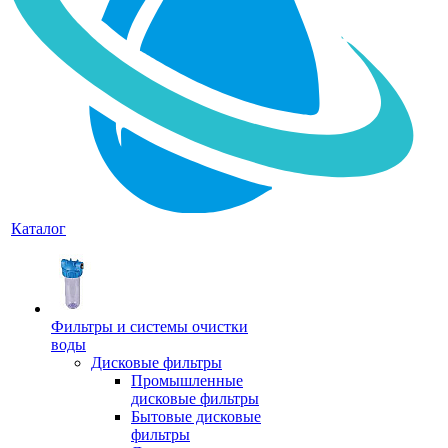
Каталог
Фильтры и системы очистки
воды
Дисковые фильтры
Промышленные
дисковые фильтры
Бытовые дисковые
фильтры