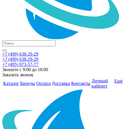
+7 (499) 638-29-29
+7 (499) 638-29-29
+7 (495) 973-57-77
Звоните с 9:00 до 18:00
Заказать звонок
Личный
Ещё
Каталог
Бренды
Оплата
Доставка
Контакты
кабинет