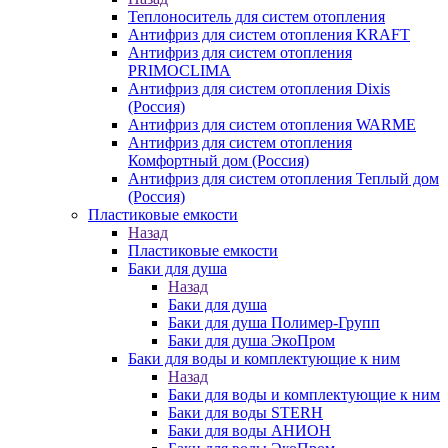
Теплоноситель для систем отопления
Антифриз для систем отопления KRAFT
Антифриз для систем отопления
PRIMOCLIMA
Антифриз для систем отопления Dixis
(Россия)
Антифриз для систем отопления WARME
Антифриз для систем отопления
Комфортный дом (Россия)
Антифриз для систем отопления Теплый дом
(Россия)
Пластиковые емкости
Назад
Пластиковые емкости
Баки для душа
Назад
Баки для душа
Баки для душа Полимер-Групп
Баки для душа ЭкоПром
Баки для воды и комплектующие к ним
Назад
Баки для воды и комплектующие к ним
Баки для воды STERH
Баки для воды АНИОН