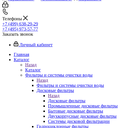
Телефоны
+7 (499) 638-29-29
+7 (495) 973-57-77
Заказать звонок
Личный кабинет
Главная
Каталог
Назад
Каталог
Фильтры и системы очистки воды
Назад
Фильтры и системы очистки воды
Дисковые фильтры
Назад
Дисковые фильтры
Промышленные дисковые фильтры
Бытовые дисковые фильтры
Двухкорпусные дисковые фильтры
Системы дисковой фильтрации
Гидроциклонные фильтры