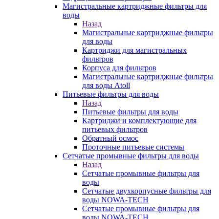
Магистральные картриджные фильтры для
воды
Назад
Магистральные картриджные фильтры
для воды
Картриджи для магистральных
фильтров
Корпуса для фильтров
Магистральные картриджные фильтры
для воды Atoll
Питьевые фильтры для воды
Назад
Питьевые фильтры для воды
Картриджи и комплектующие для
питьевых фильтров
Обратный осмос
Проточные питьевые системы
Сетчатые промывные фильтры для воды
Назад
Сетчатые промывные фильтры для
воды
Сетчатые двухкорпусные фильтры для
воды NOWA-TECH
Сетчатые промывные фильтры для
воды NOWA-TECH