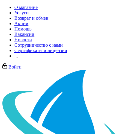
О магазине
Услуги
Возврат и обмен
Акции
Помощь
Вакансии
Новости
Сотрудничество с нами
Сертификаты и лицензии
...
Войти