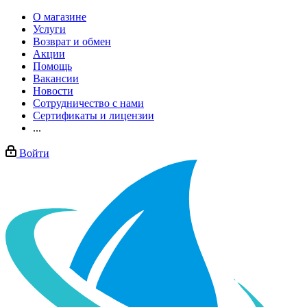
О магазине
Услуги
Возврат и обмен
Акции
Помощь
Вакансии
Новости
Сотрудничество с нами
Сертификаты и лицензии
...
Войти