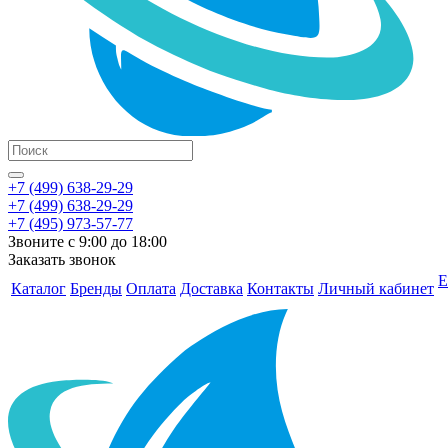
+7 (499) 638-29-29
+7 (499) 638-29-29
+7 (495) 973-57-77
Звоните с 9:00 до 18:00
Заказать звонок
Е
Каталог
Бренды
Оплата
Доставка
Контакты
Личный кабинет