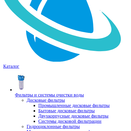
Каталог
Фильтры и системы очистки воды
Дисковые фильтры
Промышленные дисковые фильтры
Бытовые дисковые фильтры
Двухкорпусные дисковые фильтры
Системы дисковой фильтрации
Гидроциклонные фильтры