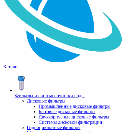
Каталог
Фильтры и системы очистки воды
Дисковые фильтры
Промышленные дисковые фильтры
Бытовые дисковые фильтры
Двухкорпусные дисковые фильтры
Системы дисковой фильтрации
Гидроциклонные фильтры