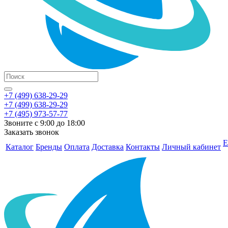
+7 (499) 638-29-29
+7 (499) 638-29-29
+7 (495) 973-57-77
Звоните с 9:00 до 18:00
Заказать звонок
Е
Каталог
Бренды
Оплата
Доставка
Контакты
Личный кабинет