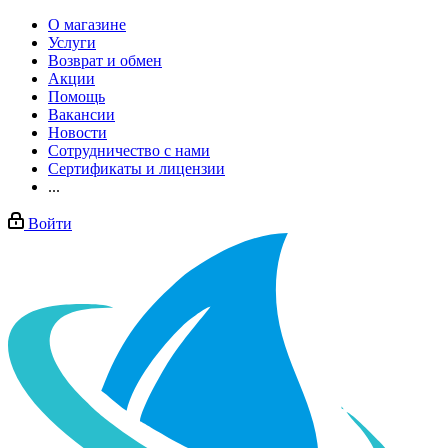
О магазине
Услуги
Возврат и обмен
Акции
Помощь
Вакансии
Новости
Сотрудничество с нами
Сертификаты и лицензии
...
Войти