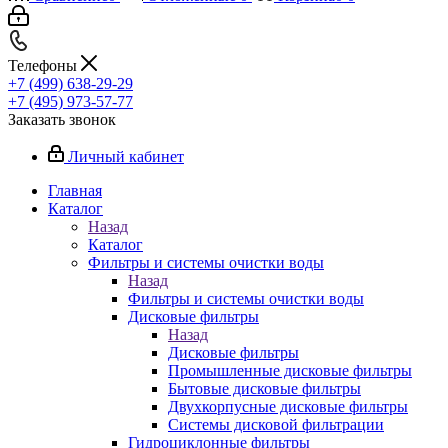
Телефоны
+7 (499) 638-29-29
+7 (495) 973-57-77
Заказать звонок
Личный кабинет
Главная
Каталог
Назад
Каталог
Фильтры и системы очистки воды
Назад
Фильтры и системы очистки воды
Дисковые фильтры
Назад
Дисковые фильтры
Промышленные дисковые фильтры
Бытовые дисковые фильтры
Двухкорпусные дисковые фильтры
Системы дисковой фильтрации
Гидроциклонные фильтры