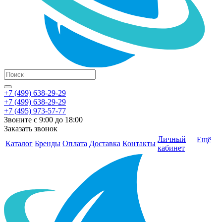
+7 (499) 638-29-29
+7 (499) 638-29-29
+7 (495) 973-57-77
Звоните с 9:00 до 18:00
Заказать звонок
Личный
Ещё
Каталог
Бренды
Оплата
Доставка
Контакты
кабинет