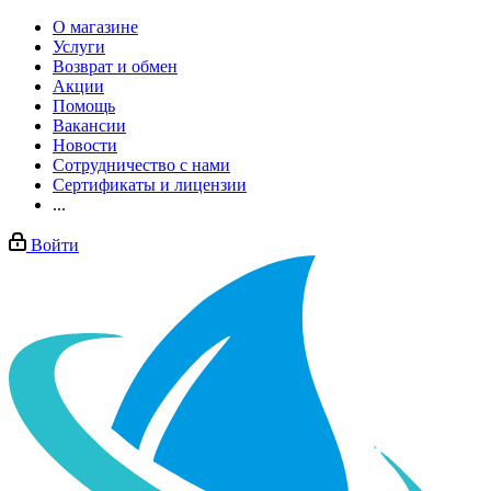
О магазине
Услуги
Возврат и обмен
Акции
Помощь
Вакансии
Новости
Сотрудничество с нами
Сертификаты и лицензии
...
Войти