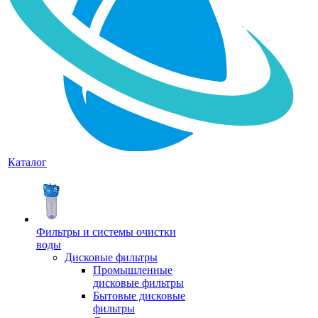
Каталог
Фильтры и системы очистки
воды
Дисковые фильтры
Промышленные
дисковые фильтры
Бытовые дисковые
фильтры