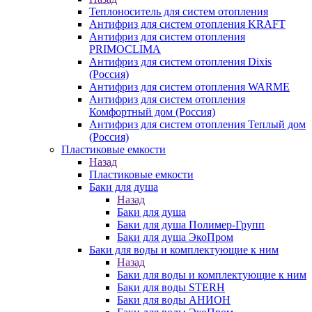
Теплоноситель для систем отопления
Антифриз для систем отопления KRAFT
Антифриз для систем отопления
PRIMOCLIMA
Антифриз для систем отопления Dixis
(Россия)
Антифриз для систем отопления WARME
Антифриз для систем отопления
Комфортный дом (Россия)
Антифриз для систем отопления Теплый дом
(Россия)
Пластиковые емкости
Назад
Пластиковые емкости
Баки для душа
Назад
Баки для душа
Баки для душа Полимер-Групп
Баки для душа ЭкоПром
Баки для воды и комплектующие к ним
Назад
Баки для воды и комплектующие к ним
Баки для воды STERH
Баки для воды АНИОН