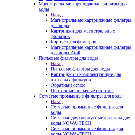
Магистральные картриджные фильтры для
воды
Назад
Магистральные картриджные фильтры
для воды
Картриджи для магистральных
фильтров
Корпуса для фильтров
Магистральные картриджные фильтры
для воды Atoll
Питьевые фильтры для воды
Назад
Питьевые фильтры для воды
Картриджи и комплектующие для
питьевых фильтров
Обратный осмос
Проточные питьевые системы
Сетчатые промывные фильтры для воды
Назад
Сетчатые промывные фильтры для
воды
Сетчатые двухкорпусные фильтры для
воды NOWA-TECH
Сетчатые промывные фильтры для
воды NOWA-TECH