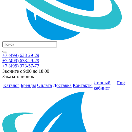
+7 (499) 638-29-29
+7 (499) 638-29-29
+7 (495) 973-57-77
Звоните с 9:00 до 18:00
Заказать звонок
Личный
Ещё
Каталог
Бренды
Оплата
Доставка
Контакты
кабинет