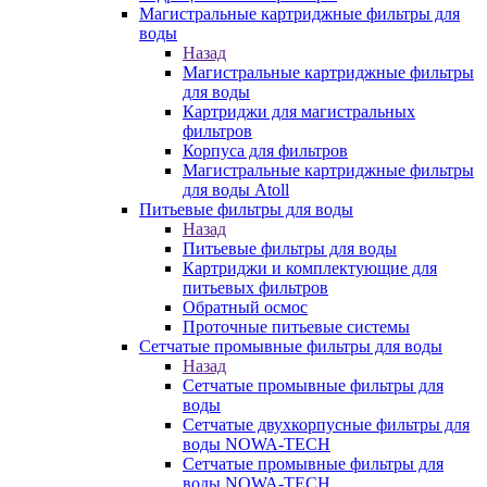
Магистральные картриджные фильтры для
воды
Назад
Магистральные картриджные фильтры
для воды
Картриджи для магистральных
фильтров
Корпуса для фильтров
Магистральные картриджные фильтры
для воды Atoll
Питьевые фильтры для воды
Назад
Питьевые фильтры для воды
Картриджи и комплектующие для
питьевых фильтров
Обратный осмос
Проточные питьевые системы
Сетчатые промывные фильтры для воды
Назад
Сетчатые промывные фильтры для
воды
Сетчатые двухкорпусные фильтры для
воды NOWA-TECH
Сетчатые промывные фильтры для
воды NOWA-TECH