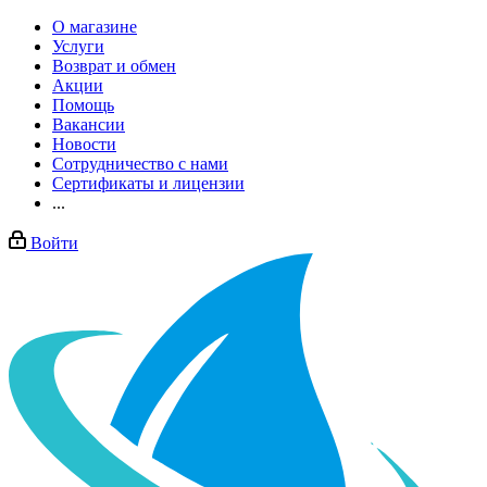
О магазине
Услуги
Возврат и обмен
Акции
Помощь
Вакансии
Новости
Сотрудничество с нами
Сертификаты и лицензии
...
Войти