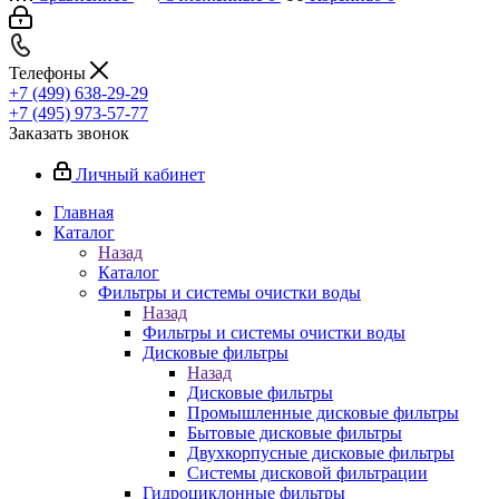
Телефоны
+7 (499) 638-29-29
+7 (495) 973-57-77
Заказать звонок
Личный кабинет
Главная
Каталог
Назад
Каталог
Фильтры и системы очистки воды
Назад
Фильтры и системы очистки воды
Дисковые фильтры
Назад
Дисковые фильтры
Промышленные дисковые фильтры
Бытовые дисковые фильтры
Двухкорпусные дисковые фильтры
Системы дисковой фильтрации
Гидроциклонные фильтры