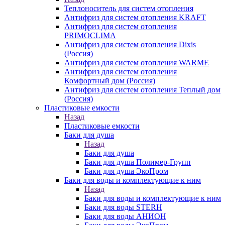
Теплоноситель для систем отопления
Антифриз для систем отопления KRAFT
Антифриз для систем отопления
PRIMOCLIMA
Антифриз для систем отопления Dixis
(Россия)
Антифриз для систем отопления WARME
Антифриз для систем отопления
Комфортный дом (Россия)
Антифриз для систем отопления Теплый дом
(Россия)
Пластиковые емкости
Назад
Пластиковые емкости
Баки для душа
Назад
Баки для душа
Баки для душа Полимер-Групп
Баки для душа ЭкоПром
Баки для воды и комплектующие к ним
Назад
Баки для воды и комплектующие к ним
Баки для воды STERH
Баки для воды АНИОН