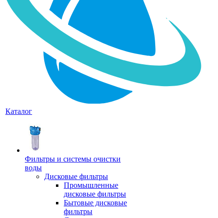
Каталог
Фильтры и системы очистки
воды
Дисковые фильтры
Промышленные
дисковые фильтры
Бытовые дисковые
фильтры