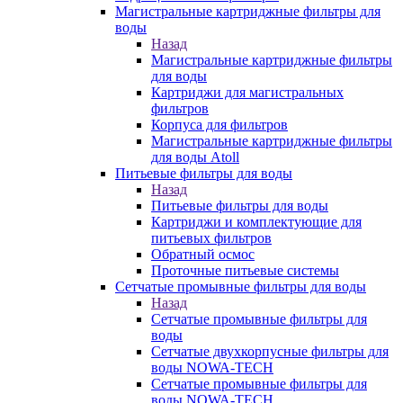
Магистральные картриджные фильтры для
воды
Назад
Магистральные картриджные фильтры
для воды
Картриджи для магистральных
фильтров
Корпуса для фильтров
Магистральные картриджные фильтры
для воды Atoll
Питьевые фильтры для воды
Назад
Питьевые фильтры для воды
Картриджи и комплектующие для
питьевых фильтров
Обратный осмос
Проточные питьевые системы
Сетчатые промывные фильтры для воды
Назад
Сетчатые промывные фильтры для
воды
Сетчатые двухкорпусные фильтры для
воды NOWA-TECH
Сетчатые промывные фильтры для
воды NOWA-TECH