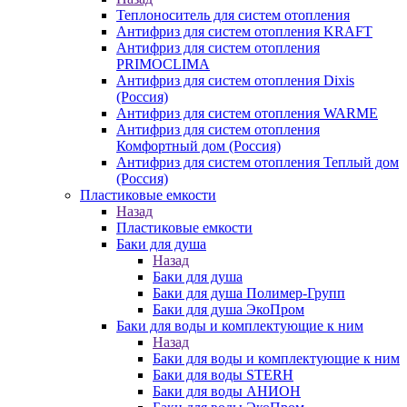
Теплоноситель для систем отопления
Антифриз для систем отопления KRAFT
Антифриз для систем отопления
PRIMOCLIMA
Антифриз для систем отопления Dixis
(Россия)
Антифриз для систем отопления WARME
Антифриз для систем отопления
Комфортный дом (Россия)
Антифриз для систем отопления Теплый дом
(Россия)
Пластиковые емкости
Назад
Пластиковые емкости
Баки для душа
Назад
Баки для душа
Баки для душа Полимер-Групп
Баки для душа ЭкоПром
Баки для воды и комплектующие к ним
Назад
Баки для воды и комплектующие к ним
Баки для воды STERH
Баки для воды АНИОН