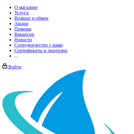
О магазине
Услуги
Возврат и обмен
Акции
Помощь
Вакансии
Новости
Сотрудничество с нами
Сертификаты и лицензии
...
Войти