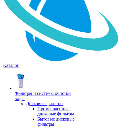
Каталог
Фильтры и системы очистки
воды
Дисковые фильтры
Промышленные
дисковые фильтры
Бытовые дисковые
фильтры