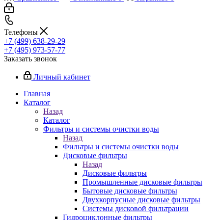
Телефоны
+7 (499) 638-29-29
+7 (495) 973-57-77
Заказать звонок
Личный кабинет
Главная
Каталог
Назад
Каталог
Фильтры и системы очистки воды
Назад
Фильтры и системы очистки воды
Дисковые фильтры
Назад
Дисковые фильтры
Промышленные дисковые фильтры
Бытовые дисковые фильтры
Двухкорпусные дисковые фильтры
Системы дисковой фильтрации
Гидроциклонные фильтры