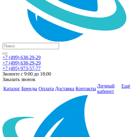
+7 (499) 638-29-29
+7 (499) 638-29-29
+7 (495) 973-57-77
Звоните с 9:00 до 18:00
Заказать звонок
Личный
Ещё
Каталог
Бренды
Оплата
Доставка
Контакты
кабинет