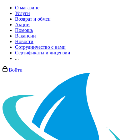
О магазине
Услуги
Возврат и обмен
Акции
Помощь
Вакансии
Новости
Сотрудничество с нами
Сертификаты и лицензии
...
Войти