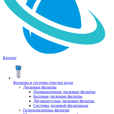
Каталог
Фильтры и системы очистки воды
Дисковые фильтры
Промышленные дисковые фильтры
Бытовые дисковые фильтры
Двухкорпусные дисковые фильтры
Системы дисковой фильтрации
Гидроциклонные фильтры