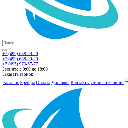
+7 (499) 638-29-29
+7 (499) 638-29-29
+7 (495) 973-57-77
Звоните с 9:00 до 18:00
Заказать звонок
Е
Каталог
Бренды
Оплата
Доставка
Контакты
Личный кабинет