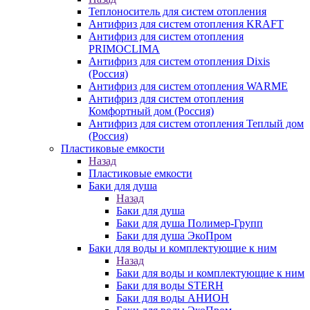
Теплоноситель для систем отопления
Антифриз для систем отопления KRAFT
Антифриз для систем отопления
PRIMOCLIMA
Антифриз для систем отопления Dixis
(Россия)
Антифриз для систем отопления WARME
Антифриз для систем отопления
Комфортный дом (Россия)
Антифриз для систем отопления Теплый дом
(Россия)
Пластиковые емкости
Назад
Пластиковые емкости
Баки для душа
Назад
Баки для душа
Баки для душа Полимер-Групп
Баки для душа ЭкоПром
Баки для воды и комплектующие к ним
Назад
Баки для воды и комплектующие к ним
Баки для воды STERH
Баки для воды АНИОН