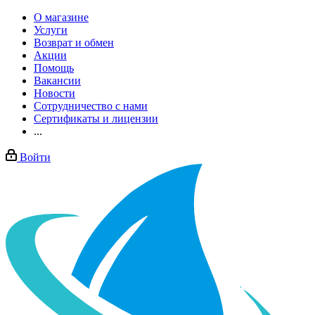
О магазине
Услуги
Возврат и обмен
Акции
Помощь
Вакансии
Новости
Сотрудничество с нами
Сертификаты и лицензии
...
Войти