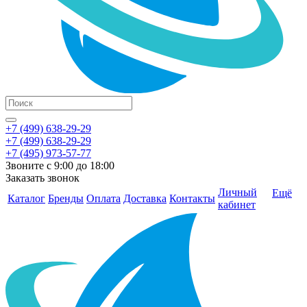
+7 (499) 638-29-29
+7 (499) 638-29-29
+7 (495) 973-57-77
Звоните с 9:00 до 18:00
Заказать звонок
Личный
Ещё
Каталог
Бренды
Оплата
Доставка
Контакты
кабинет