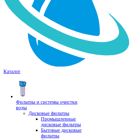
Каталог
Фильтры и системы очистки
воды
Дисковые фильтры
Промышленные
дисковые фильтры
Бытовые дисковые
фильтры