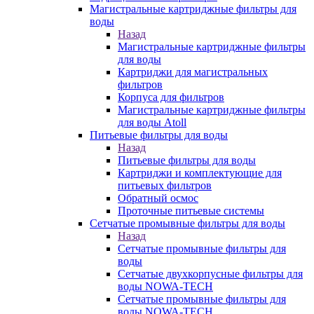
Магистральные картриджные фильтры для
воды
Назад
Магистральные картриджные фильтры
для воды
Картриджи для магистральных
фильтров
Корпуса для фильтров
Магистральные картриджные фильтры
для воды Atoll
Питьевые фильтры для воды
Назад
Питьевые фильтры для воды
Картриджи и комплектующие для
питьевых фильтров
Обратный осмос
Проточные питьевые системы
Сетчатые промывные фильтры для воды
Назад
Сетчатые промывные фильтры для
воды
Сетчатые двухкорпусные фильтры для
воды NOWA-TECH
Сетчатые промывные фильтры для
воды NOWA-TECH