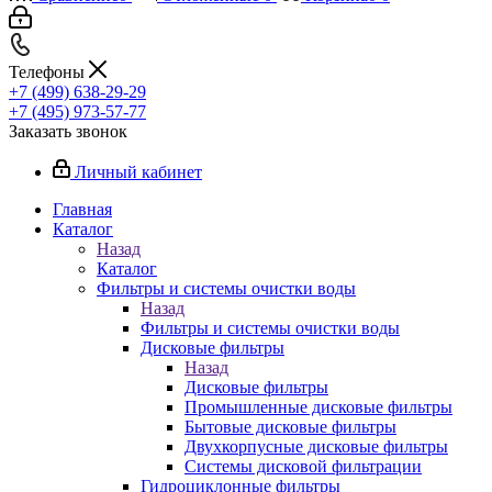
Телефоны
+7 (499) 638-29-29
+7 (495) 973-57-77
Заказать звонок
Личный кабинет
Главная
Каталог
Назад
Каталог
Фильтры и системы очистки воды
Назад
Фильтры и системы очистки воды
Дисковые фильтры
Назад
Дисковые фильтры
Промышленные дисковые фильтры
Бытовые дисковые фильтры
Двухкорпусные дисковые фильтры
Системы дисковой фильтрации
Гидроциклонные фильтры