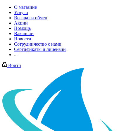
О магазине
Услуги
Возврат и обмен
Акции
Помощь
Вакансии
Новости
Сотрудничество с нами
Сертификаты и лицензии
...
Войти