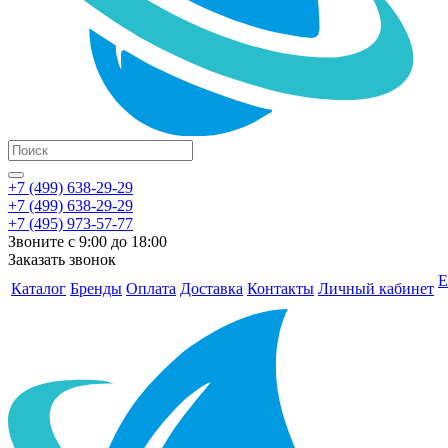
+7 (499) 638-29-29
+7 (499) 638-29-29
+7 (495) 973-57-77
Звоните с 9:00 до 18:00
Заказать звонок
Е
Каталог
Бренды
Оплата
Доставка
Контакты
Личный кабинет