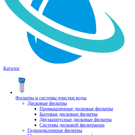
Каталог
Фильтры и системы очистки воды
Дисковые фильтры
Промышленные дисковые фильтры
Бытовые дисковые фильтры
Двухкорпусные дисковые фильтры
Системы дисковой фильтрации
Гидроциклонные фильтры