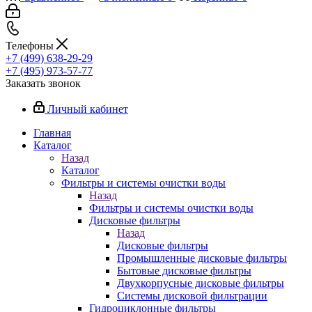
Телефоны
+7 (499) 638-29-29
+7 (495) 973-57-77
Заказать звонок
Личный кабинет
Главная
Каталог
Назад
Каталог
Фильтры и системы очистки воды
Назад
Фильтры и системы очистки воды
Дисковые фильтры
Назад
Дисковые фильтры
Промышленные дисковые фильтры
Бытовые дисковые фильтры
Двухкорпусные дисковые фильтры
Системы дисковой фильтрации
Гидроциклонные фильтры