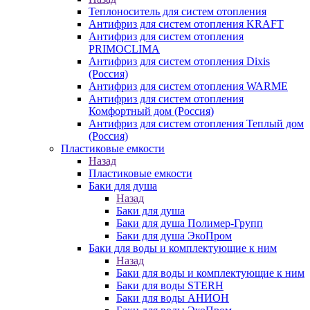
Теплоноситель для систем отопления
Антифриз для систем отопления KRAFT
Антифриз для систем отопления
PRIMOCLIMA
Антифриз для систем отопления Dixis
(Россия)
Антифриз для систем отопления WARME
Антифриз для систем отопления
Комфортный дом (Россия)
Антифриз для систем отопления Теплый дом
(Россия)
Пластиковые емкости
Назад
Пластиковые емкости
Баки для душа
Назад
Баки для душа
Баки для душа Полимер-Групп
Баки для душа ЭкоПром
Баки для воды и комплектующие к ним
Назад
Баки для воды и комплектующие к ним
Баки для воды STERH
Баки для воды АНИОН