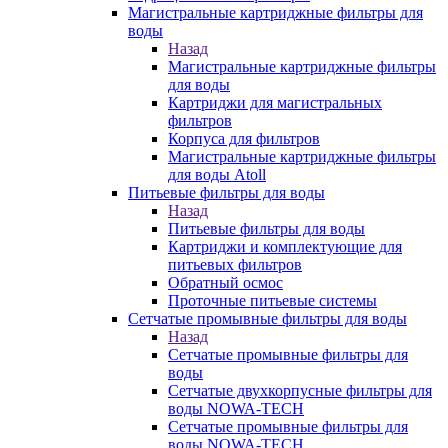
Магистральные картриджные фильтры для
воды
Назад
Магистральные картриджные фильтры
для воды
Картриджи для магистральных
фильтров
Корпуса для фильтров
Магистральные картриджные фильтры
для воды Atoll
Питьевые фильтры для воды
Назад
Питьевые фильтры для воды
Картриджи и комплектующие для
питьевых фильтров
Обратный осмос
Проточные питьевые системы
Сетчатые промывные фильтры для воды
Назад
Сетчатые промывные фильтры для
воды
Сетчатые двухкорпусные фильтры для
воды NOWA-TECH
Сетчатые промывные фильтры для
воды NOWA-TECH