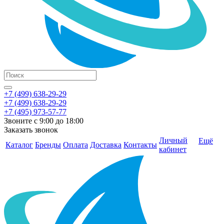
+7 (499) 638-29-29
+7 (499) 638-29-29
+7 (495) 973-57-77
Звоните с 9:00 до 18:00
Заказать звонок
Личный
Ещё
Каталог
Бренды
Оплата
Доставка
Контакты
кабинет