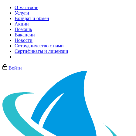
О магазине
Услуги
Возврат и обмен
Акции
Помощь
Вакансии
Новости
Сотрудничество с нами
Сертификаты и лицензии
...
Войти