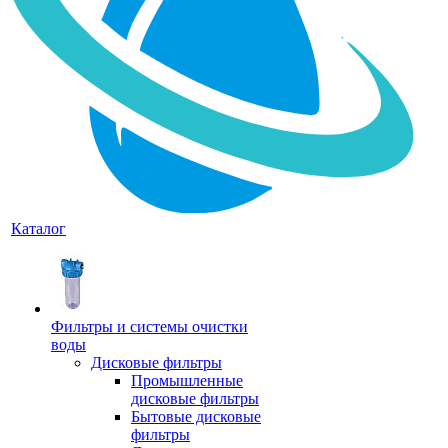
Каталог
Фильтры и системы очистки
воды
Дисковые фильтры
Промышленные
дисковые фильтры
Бытовые дисковые
фильтры