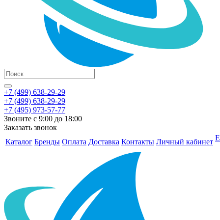
+7 (499) 638-29-29
+7 (499) 638-29-29
+7 (495) 973-57-77
Звоните с 9:00 до 18:00
Заказать звонок
Е
Каталог
Бренды
Оплата
Доставка
Контакты
Личный кабинет