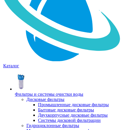
Каталог
Фильтры и системы очистки воды
Дисковые фильтры
Промышленные дисковые фильтры
Бытовые дисковые фильтры
Двухкорпусные дисковые фильтры
Системы дисковой фильтрации
Гидроциклонные фильтры