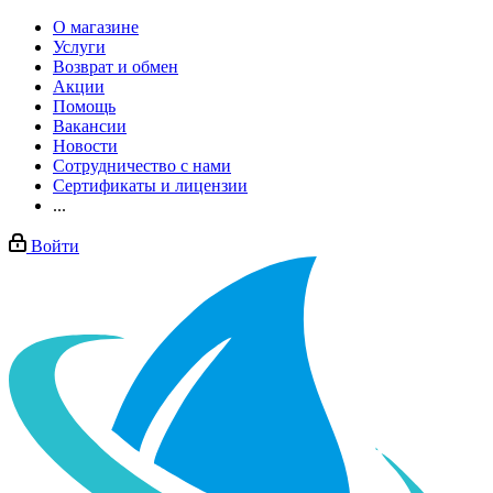
О магазине
Услуги
Возврат и обмен
Акции
Помощь
Вакансии
Новости
Сотрудничество с нами
Сертификаты и лицензии
...
Войти