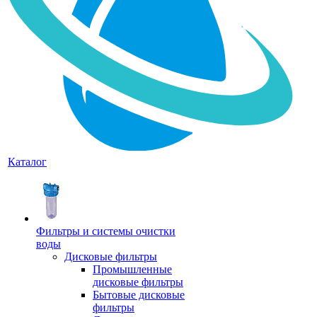
Каталог
Фильтры и системы очистки
воды
Дисковые фильтры
Промышленные
дисковые фильтры
Бытовые дисковые
фильтры