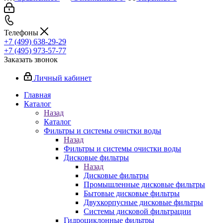
Телефоны
+7 (499) 638-29-29
+7 (495) 973-57-77
Заказать звонок
Личный кабинет
Главная
Каталог
Назад
Каталог
Фильтры и системы очистки воды
Назад
Фильтры и системы очистки воды
Дисковые фильтры
Назад
Дисковые фильтры
Промышленные дисковые фильтры
Бытовые дисковые фильтры
Двухкорпусные дисковые фильтры
Системы дисковой фильтрации
Гидроциклонные фильтры