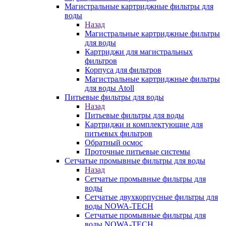
Магистральные картриджные фильтры для
воды
Назад
Магистральные картриджные фильтры
для воды
Картриджи для магистральных
фильтров
Корпуса для фильтров
Магистральные картриджные фильтры
для воды Atoll
Питьевые фильтры для воды
Назад
Питьевые фильтры для воды
Картриджи и комплектующие для
питьевых фильтров
Обратный осмос
Проточные питьевые системы
Сетчатые промывные фильтры для воды
Назад
Сетчатые промывные фильтры для
воды
Сетчатые двухкорпусные фильтры для
воды NOWA-TECH
Сетчатые промывные фильтры для
воды NOWA-TECH