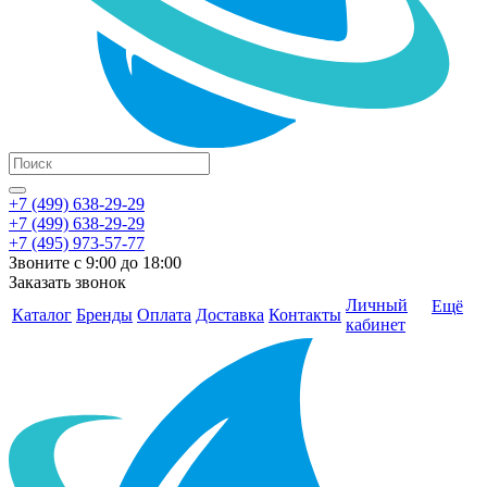
+7 (499) 638-29-29
+7 (499) 638-29-29
+7 (495) 973-57-77
Звоните с 9:00 до 18:00
Заказать звонок
Личный
Ещё
Каталог
Бренды
Оплата
Доставка
Контакты
кабинет