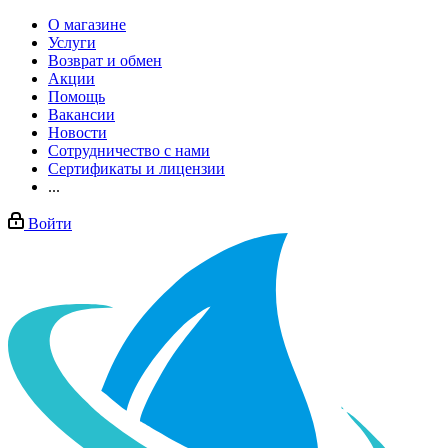
О магазине
Услуги
Возврат и обмен
Акции
Помощь
Вакансии
Новости
Сотрудничество с нами
Сертификаты и лицензии
...
Войти