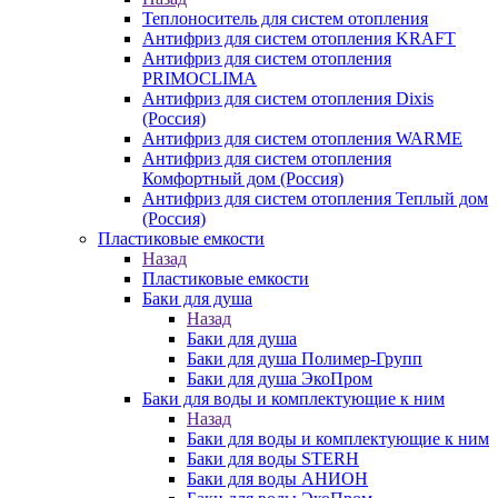
Теплоноситель для систем отопления
Антифриз для систем отопления KRAFT
Антифриз для систем отопления
PRIMOCLIMA
Антифриз для систем отопления Dixis
(Россия)
Антифриз для систем отопления WARME
Антифриз для систем отопления
Комфортный дом (Россия)
Антифриз для систем отопления Теплый дом
(Россия)
Пластиковые емкости
Назад
Пластиковые емкости
Баки для душа
Назад
Баки для душа
Баки для душа Полимер-Групп
Баки для душа ЭкоПром
Баки для воды и комплектующие к ним
Назад
Баки для воды и комплектующие к ним
Баки для воды STERH
Баки для воды АНИОН