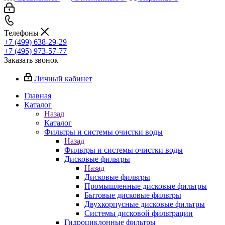
Телефоны
+7 (499) 638-29-29
+7 (495) 973-57-77
Заказать звонок
Личный кабинет
Главная
Каталог
Назад
Каталог
Фильтры и системы очистки воды
Назад
Фильтры и системы очистки воды
Дисковые фильтры
Назад
Дисковые фильтры
Промышленные дисковые фильтры
Бытовые дисковые фильтры
Двухкорпусные дисковые фильтры
Системы дисковой фильтрации
Гидроциклонные фильтры