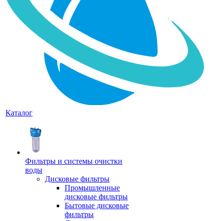
Каталог
Фильтры и системы очистки
воды
Дисковые фильтры
Промышленные
дисковые фильтры
Бытовые дисковые
фильтры