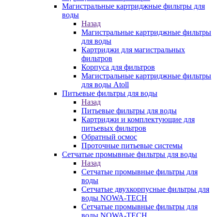
Магистральные картриджные фильтры для
воды
Назад
Магистральные картриджные фильтры
для воды
Картриджи для магистральных
фильтров
Корпуса для фильтров
Магистральные картриджные фильтры
для воды Atoll
Питьевые фильтры для воды
Назад
Питьевые фильтры для воды
Картриджи и комплектующие для
питьевых фильтров
Обратный осмос
Проточные питьевые системы
Сетчатые промывные фильтры для воды
Назад
Сетчатые промывные фильтры для
воды
Сетчатые двухкорпусные фильтры для
воды NOWA-TECH
Сетчатые промывные фильтры для
воды NOWA-TECH