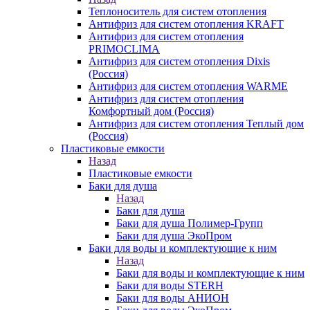
Теплоноситель для систем отопления
Антифриз для систем отопления KRAFT
Антифриз для систем отопления
PRIMOCLIMA
Антифриз для систем отопления Dixis
(Россия)
Антифриз для систем отопления WARME
Антифриз для систем отопления
Комфортный дом (Россия)
Антифриз для систем отопления Теплый дом
(Россия)
Пластиковые емкости
Назад
Пластиковые емкости
Баки для душа
Назад
Баки для душа
Баки для душа Полимер-Групп
Баки для душа ЭкоПром
Баки для воды и комплектующие к ним
Назад
Баки для воды и комплектующие к ним
Баки для воды STERH
Баки для воды АНИОН