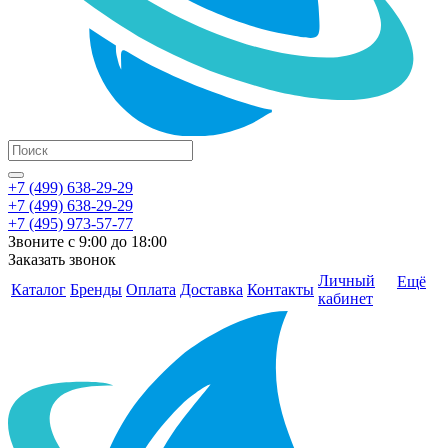
+7 (499) 638-29-29
+7 (499) 638-29-29
+7 (495) 973-57-77
Звоните с 9:00 до 18:00
Заказать звонок
Личный
Ещё
Каталог
Бренды
Оплата
Доставка
Контакты
кабинет