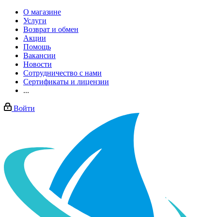
О магазине
Услуги
Возврат и обмен
Акции
Помощь
Вакансии
Новости
Сотрудничество с нами
Сертификаты и лицензии
...
Войти