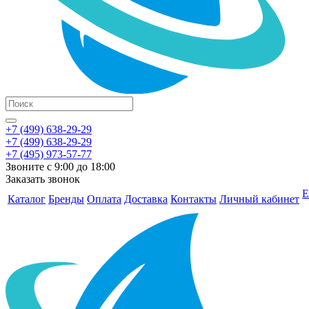
+7 (499) 638-29-29
+7 (499) 638-29-29
+7 (495) 973-57-77
Звоните с 9:00 до 18:00
Заказать звонок
Е
Каталог
Бренды
Оплата
Доставка
Контакты
Личный кабинет