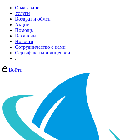
О магазине
Услуги
Возврат и обмен
Акции
Помощь
Вакансии
Новости
Сотрудничество с нами
Сертификаты и лицензии
...
Войти