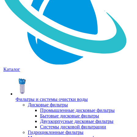
Каталог
Фильтры и системы очистки воды
Дисковые фильтры
Промышленные дисковые фильтры
Бытовые дисковые фильтры
Двухкорпусные дисковые фильтры
Системы дисковой фильтрации
Гидроциклонные фильтры