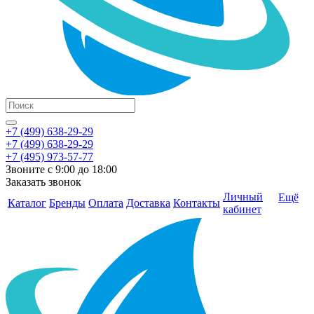
+7 (499) 638-29-29
+7 (499) 638-29-29
+7 (495) 973-57-77
Звоните с 9:00 до 18:00
Заказать звонок
Личный
Ещё
Каталог
Бренды
Оплата
Доставка
Контакты
кабинет