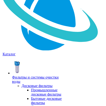
Каталог
Фильтры и системы очистки
воды
Дисковые фильтры
Промышленные
дисковые фильтры
Бытовые дисковые
фильтры