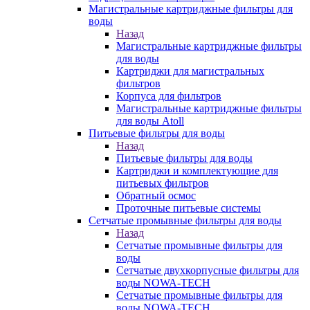
Магистральные картриджные фильтры для
воды
Назад
Магистральные картриджные фильтры
для воды
Картриджи для магистральных
фильтров
Корпуса для фильтров
Магистральные картриджные фильтры
для воды Atoll
Питьевые фильтры для воды
Назад
Питьевые фильтры для воды
Картриджи и комплектующие для
питьевых фильтров
Обратный осмос
Проточные питьевые системы
Сетчатые промывные фильтры для воды
Назад
Сетчатые промывные фильтры для
воды
Сетчатые двухкорпусные фильтры для
воды NOWA-TECH
Сетчатые промывные фильтры для
воды NOWA-TECH