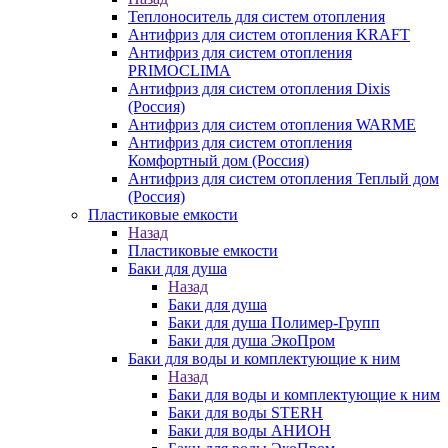
Теплоноситель для систем отопления
Антифриз для систем отопления KRAFT
Антифриз для систем отопления
PRIMOCLIMA
Антифриз для систем отопления Dixis
(Россия)
Антифриз для систем отопления WARME
Антифриз для систем отопления
Комфортный дом (Россия)
Антифриз для систем отопления Теплый дом
(Россия)
Пластиковые емкости
Назад
Пластиковые емкости
Баки для душа
Назад
Баки для душа
Баки для душа Полимер-Групп
Баки для душа ЭкоПром
Баки для воды и комплектующие к ним
Назад
Баки для воды и комплектующие к ним
Баки для воды STERH
Баки для воды АНИОН