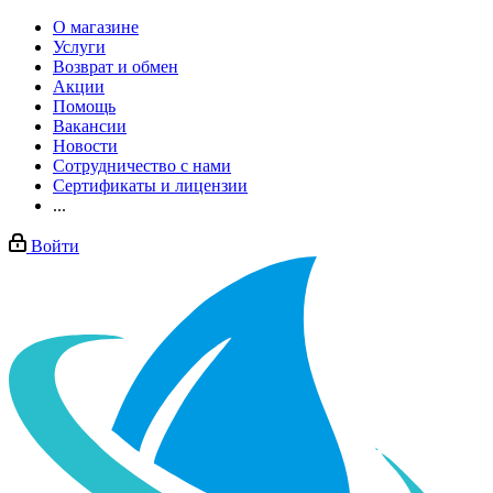
О магазине
Услуги
Возврат и обмен
Акции
Помощь
Вакансии
Новости
Сотрудничество с нами
Сертификаты и лицензии
...
Войти