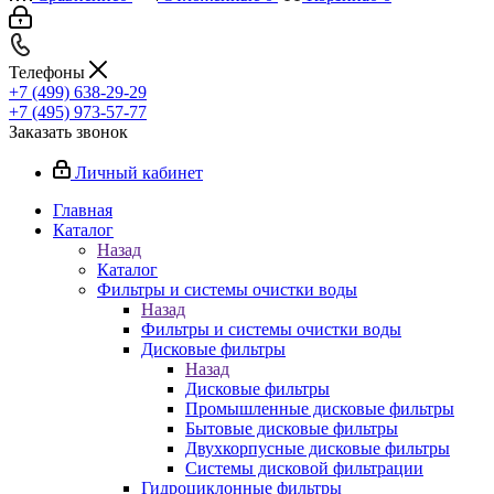
Телефоны
+7 (499) 638-29-29
+7 (495) 973-57-77
Заказать звонок
Личный кабинет
Главная
Каталог
Назад
Каталог
Фильтры и системы очистки воды
Назад
Фильтры и системы очистки воды
Дисковые фильтры
Назад
Дисковые фильтры
Промышленные дисковые фильтры
Бытовые дисковые фильтры
Двухкорпусные дисковые фильтры
Системы дисковой фильтрации
Гидроциклонные фильтры