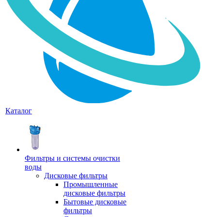
Каталог
Фильтры и системы очистки
воды
Дисковые фильтры
Промышленные
дисковые фильтры
Бытовые дисковые
фильтры