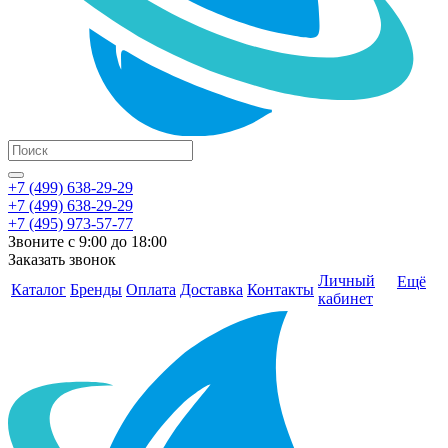
+7 (499) 638-29-29
+7 (499) 638-29-29
+7 (495) 973-57-77
Звоните с 9:00 до 18:00
Заказать звонок
Личный
Ещё
Каталог
Бренды
Оплата
Доставка
Контакты
кабинет