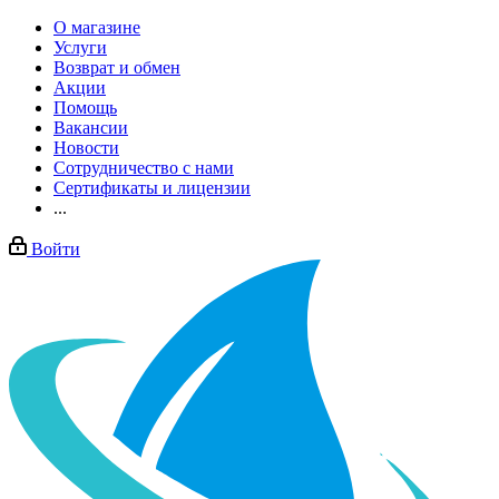
О магазине
Услуги
Возврат и обмен
Акции
Помощь
Вакансии
Новости
Сотрудничество с нами
Сертификаты и лицензии
...
Войти