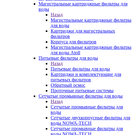
Магистральные картриджные фильтры для
воды
Назад
Магистральные картриджные фильтры
для воды
Картриджи для магистральных
фильтров
Корпуса для фильтров
Магистральные картриджные фильтры
для воды Atoll
Питьевые фильтры для воды
Назад
Питьевые фильтры для воды
Картриджи и комплектующие для
питьевых фильтров
Обратный осмос
Проточные питьевые системы
Сетчатые промывные фильтры для воды
Назад
Сетчатые промывные фильтры для
воды
Сетчатые двухкорпусные фильтры для
воды NOWA-TECH
Сетчатые промывные фильтры для
воды NOWA-TECH