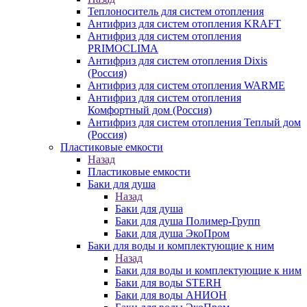
Теплоноситель для систем отопления
Антифриз для систем отопления KRAFT
Антифриз для систем отопления
PRIMOCLIMA
Антифриз для систем отопления Dixis
(Россия)
Антифриз для систем отопления WARME
Антифриз для систем отопления
Комфортный дом (Россия)
Антифриз для систем отопления Теплый дом
(Россия)
Пластиковые емкости
Назад
Пластиковые емкости
Баки для душа
Назад
Баки для душа
Баки для душа Полимер-Групп
Баки для душа ЭкоПром
Баки для воды и комплектующие к ним
Назад
Баки для воды и комплектующие к ним
Баки для воды STERH
Баки для воды АНИОН