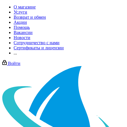
О магазине
Услуги
Возврат и обмен
Акции
Помощь
Вакансии
Новости
Сотрудничество с нами
Сертификаты и лицензии
...
Войти