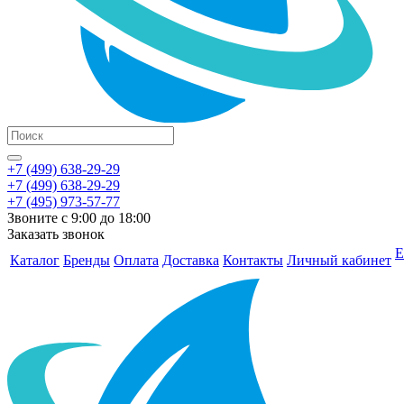
+7 (499) 638-29-29
+7 (499) 638-29-29
+7 (495) 973-57-77
Звоните с 9:00 до 18:00
Заказать звонок
Е
Каталог
Бренды
Оплата
Доставка
Контакты
Личный кабинет