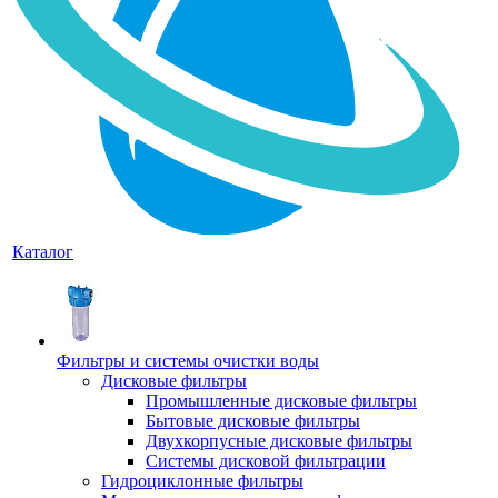
Каталог
Фильтры и системы очистки воды
Дисковые фильтры
Промышленные дисковые фильтры
Бытовые дисковые фильтры
Двухкорпусные дисковые фильтры
Системы дисковой фильтрации
Гидроциклонные фильтры