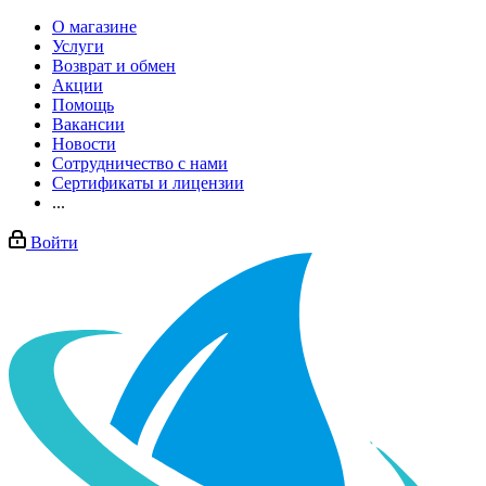
О магазине
Услуги
Возврат и обмен
Акции
Помощь
Вакансии
Новости
Сотрудничество с нами
Сертификаты и лицензии
...
Войти