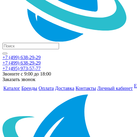
+7 (499) 638-29-29
+7 (499) 638-29-29
+7 (495) 973-57-77
Звоните с 9:00 до 18:00
Заказать звонок
Е
Каталог
Бренды
Оплата
Доставка
Контакты
Личный кабинет