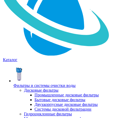
Каталог
Фильтры и системы очистки воды
Дисковые фильтры
Промышленные дисковые фильтры
Бытовые дисковые фильтры
Двухкорпусные дисковые фильтры
Системы дисковой фильтрации
Гидроциклонные фильтры