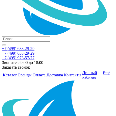
+7 (499) 638-29-29
+7 (499) 638-29-29
+7 (495) 973-57-77
Звоните с 9:00 до 18:00
Заказать звонок
Личный
Ещё
Каталог
Бренды
Оплата
Доставка
Контакты
кабинет