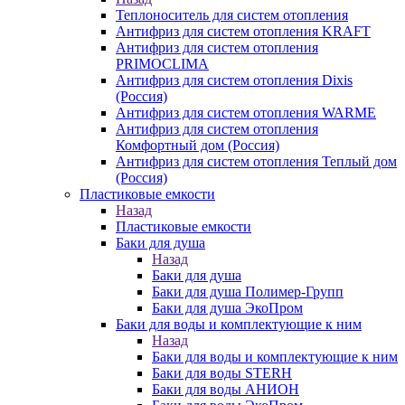
Теплоноситель для систем отопления
Антифриз для систем отопления KRAFT
Антифриз для систем отопления
PRIMOCLIMA
Антифриз для систем отопления Dixis
(Россия)
Антифриз для систем отопления WARME
Антифриз для систем отопления
Комфортный дом (Россия)
Антифриз для систем отопления Теплый дом
(Россия)
Пластиковые емкости
Назад
Пластиковые емкости
Баки для душа
Назад
Баки для душа
Баки для душа Полимер-Групп
Баки для душа ЭкоПром
Баки для воды и комплектующие к ним
Назад
Баки для воды и комплектующие к ним
Баки для воды STERH
Баки для воды АНИОН