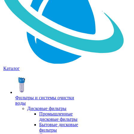
Каталог
Фильтры и системы очистки
воды
Дисковые фильтры
Промышленные
дисковые фильтры
Бытовые дисковые
фильтры