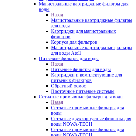
Магистральные картриджные фильтры для
воды
Назад
Магистральные картриджные фильтры
для воды
Картриджи для магистральных
фильтров
Корпуса для фильтров
Магистральные картриджные фильтры
для воды Atoll
Питьевые фильтры для воды
Назад
Питьевые фильтры для воды
Картриджи и комплектующие для
питьевых фильтров
Обратный осмос
Проточные питьевые системы
Сетчатые промывные фильтры для воды
Назад
Сетчатые промывные фильтры для
воды
Сетчатые двухкорпусные фильтры для
воды NOWA-TECH
Сетчатые промывные фильтры для
воды NOWA-TECH