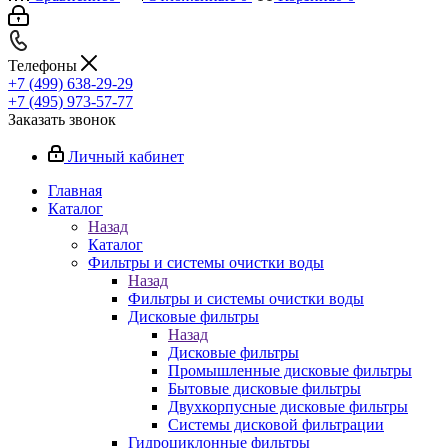
Телефоны
+7 (499) 638-29-29
+7 (495) 973-57-77
Заказать звонок
Личный кабинет
Главная
Каталог
Назад
Каталог
Фильтры и системы очистки воды
Назад
Фильтры и системы очистки воды
Дисковые фильтры
Назад
Дисковые фильтры
Промышленные дисковые фильтры
Бытовые дисковые фильтры
Двухкорпусные дисковые фильтры
Системы дисковой фильтрации
Гидроциклонные фильтры