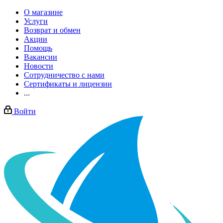
О магазине
Услуги
Возврат и обмен
Акции
Помощь
Вакансии
Новости
Сотрудничество с нами
Сертификаты и лицензии
...
Войти