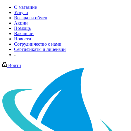
О магазине
Услуги
Возврат и обмен
Акции
Помощь
Вакансии
Новости
Сотрудничество с нами
Сертификаты и лицензии
...
Войти