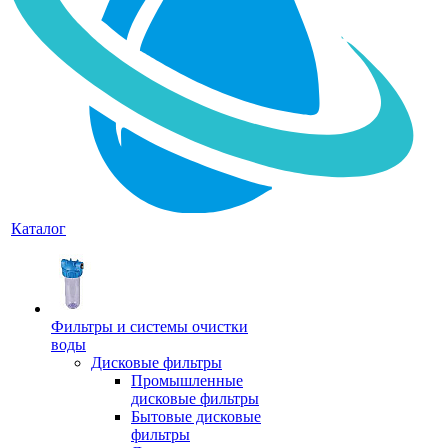
Каталог
Фильтры и системы очистки
воды
Дисковые фильтры
Промышленные
дисковые фильтры
Бытовые дисковые
фильтры