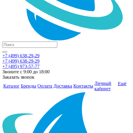
+7 (499) 638-29-29
+7 (499) 638-29-29
+7 (495) 973-57-77
Звоните с 9:00 до 18:00
Заказать звонок
Личный
Ещё
Каталог
Бренды
Оплата
Доставка
Контакты
кабинет