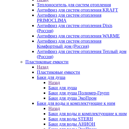
Теплоноситель для систем отопления
Антифриз для систем отопления KRAFT
Антифриз для систем отопления
PRIMOCLIMA
Антифриз для систем отопления Dixis
(Россия)
Антифриз для систем отопления WARME
Антифриз для систем отопления
Комфортный дом (Россия)
Антифриз для систем отопления Теплый дом
(Россия)
Пластиковые емкости
Назад
Пластиковые емкости
Баки для душа
Назад
Баки для душа
Баки для душа Полимер-Групп
Баки для душа ЭкоПром
Баки для воды и комплектующие к ним
Назад
Баки для воды и комплектующие к ним
Баки для воды STERH
Баки для воды АНИОН