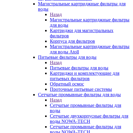
Магистральные картриджные фильтры для
воды
Назад
Магистральные картриджные фильтры
для воды
Картриджи для магистральных
фильтров
Корпуса для фильтров
Магистральные картриджные фильтры
для воды Atoll
Питьевые фильтры для воды
Назад
Питьевые фильтры для воды
Картриджи и комплектующие для
питьевых фильтров
Обратный осмос
Проточные питьевые системы
Сетчатые промывные фильтры для воды
Назад
Сетчатые промывные фильтры для
воды
Сетчатые двухкорпусные фильтры для
воды NOWA-TECH
Сетчатые промывные фильтры для
воды NOWA-TECH