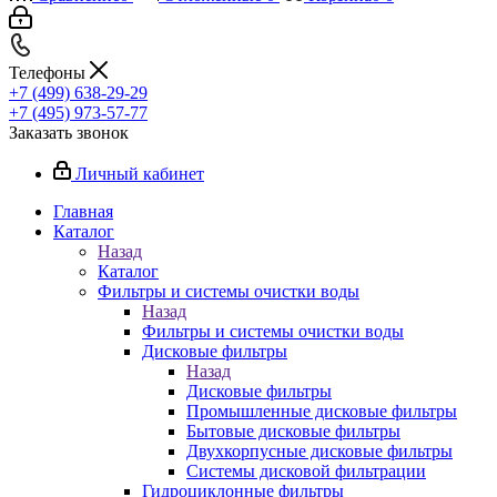
Телефоны
+7 (499) 638-29-29
+7 (495) 973-57-77
Заказать звонок
Личный кабинет
Главная
Каталог
Назад
Каталог
Фильтры и системы очистки воды
Назад
Фильтры и системы очистки воды
Дисковые фильтры
Назад
Дисковые фильтры
Промышленные дисковые фильтры
Бытовые дисковые фильтры
Двухкорпусные дисковые фильтры
Системы дисковой фильтрации
Гидроциклонные фильтры