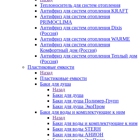
Теплоноситель для систем отопления
Антифриз для систем отопления KRAFT
Антифриз для систем отопления
PRIMOCLIMA
Антифриз для систем отопления Dixis
(Россия)
Антифриз для систем отопления WARME
Антифриз для систем отопления
Комфортный дом (Россия)
Антифриз для систем отопления Теплый дом
(Россия)
Пластиковые емкости
Назад
Пластиковые емкости
Баки для душа
Назад
Баки для душа
Баки для душа Полимер-Групп
Баки для душа ЭкоПром
Баки для воды и комплектующие к ним
Назад
Баки для воды и комплектующие к ним
Баки для воды STERH
Баки для воды АНИОН