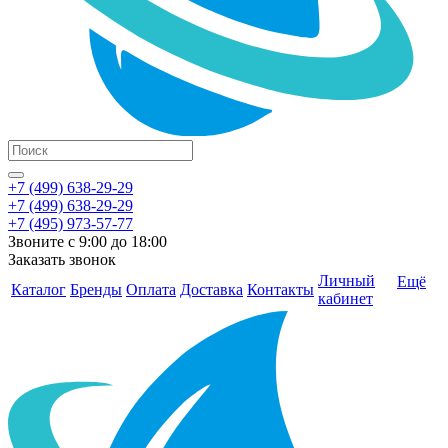
+7 (499) 638-29-29
+7 (499) 638-29-29
+7 (495) 973-57-77
Звоните с 9:00 до 18:00
Заказать звонок
Личный
Ещё
Каталог
Бренды
Оплата
Доставка
Контакты
кабинет