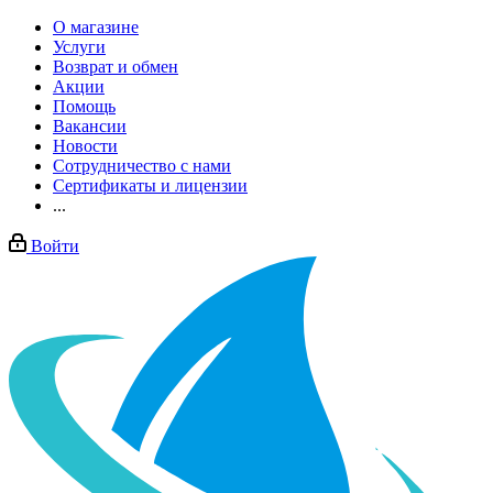
О магазине
Услуги
Возврат и обмен
Акции
Помощь
Вакансии
Новости
Сотрудничество с нами
Сертификаты и лицензии
...
Войти