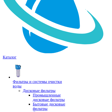
Каталог
Фильтры и системы очистки
воды
Дисковые фильтры
Промышленные
дисковые фильтры
Бытовые дисковые
фильтры