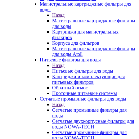
Магистральные картриджные фильтры для
воды
Назад
Магистральные картриджные фильтры
для воды
Картриджи для магистральных
фильтров
Корпуса для фильтров
Магистральные картриджные фильтры
для воды Atoll
Питьевые фильтры для воды
Назад
Питьевые фильтры для воды
Картриджи и комплектующие для
питьевых фильтров
Обратный осмос
Проточные питьевые системы
Сетчатые промывные фильтры для воды
Назад
Сетчатые промывные фильтры для
воды
Сетчатые двухкорпусные фильтры для
воды NOWA-TECH
Сетчатые промывные фильтры для
воды NOWA-TECH