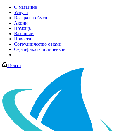
О магазине
Услуги
Возврат и обмен
Акции
Помощь
Вакансии
Новости
Сотрудничество с нами
Сертификаты и лицензии
...
Войти