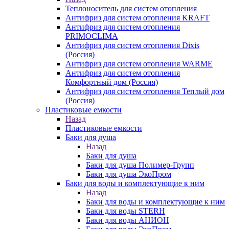
Теплоноситель для систем отопления
Антифриз для систем отопления KRAFT
Антифриз для систем отопления
PRIMOCLIMA
Антифриз для систем отопления Dixis
(Россия)
Антифриз для систем отопления WARME
Антифриз для систем отопления
Комфортный дом (Россия)
Антифриз для систем отопления Теплый дом
(Россия)
Пластиковые емкости
Назад
Пластиковые емкости
Баки для душа
Назад
Баки для душа
Баки для душа Полимер-Групп
Баки для душа ЭкоПром
Баки для воды и комплектующие к ним
Назад
Баки для воды и комплектующие к ним
Баки для воды STERH
Баки для воды АНИОН