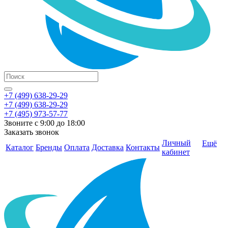
+7 (499) 638-29-29
+7 (499) 638-29-29
+7 (495) 973-57-77
Звоните с 9:00 до 18:00
Заказать звонок
Личный
Ещё
Каталог
Бренды
Оплата
Доставка
Контакты
кабинет