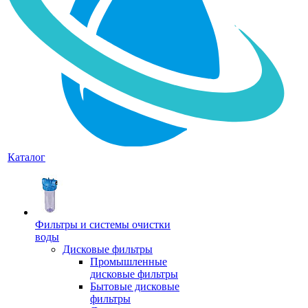
Каталог
Фильтры и системы очистки
воды
Дисковые фильтры
Промышленные
дисковые фильтры
Бытовые дисковые
фильтры