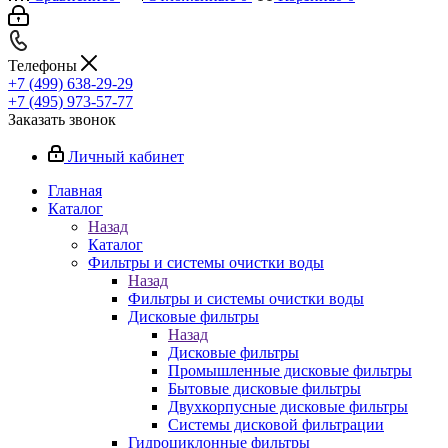
Телефоны
+7 (499) 638-29-29
+7 (495) 973-57-77
Заказать звонок
Личный кабинет
Главная
Каталог
Назад
Каталог
Фильтры и системы очистки воды
Назад
Фильтры и системы очистки воды
Дисковые фильтры
Назад
Дисковые фильтры
Промышленные дисковые фильтры
Бытовые дисковые фильтры
Двухкорпусные дисковые фильтры
Системы дисковой фильтрации
Гидроциклонные фильтры