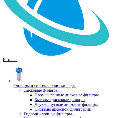
Каталог
Фильтры и системы очистки воды
Дисковые фильтры
Промышленные дисковые фильтры
Бытовые дисковые фильтры
Двухкорпусные дисковые фильтры
Системы дисковой фильтрации
Гидроциклонные фильтры