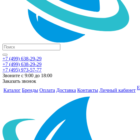
+7 (499) 638-29-29
+7 (499) 638-29-29
+7 (495) 973-57-77
Звоните с 9:00 до 18:00
Заказать звонок
Е
Каталог
Бренды
Оплата
Доставка
Контакты
Личный кабинет