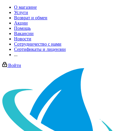
О магазине
Услуги
Возврат и обмен
Акции
Помощь
Вакансии
Новости
Сотрудничество с нами
Сертификаты и лицензии
...
Войти