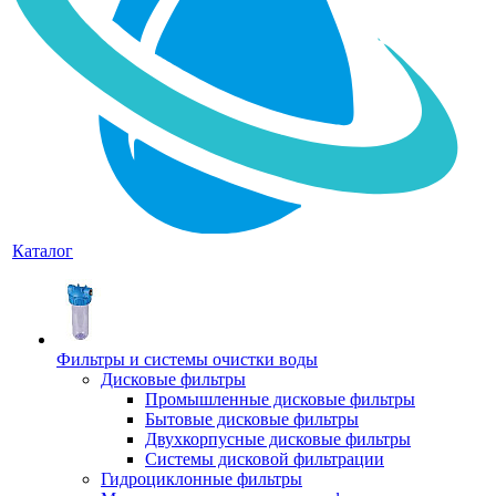
Каталог
Фильтры и системы очистки воды
Дисковые фильтры
Промышленные дисковые фильтры
Бытовые дисковые фильтры
Двухкорпусные дисковые фильтры
Системы дисковой фильтрации
Гидроциклонные фильтры