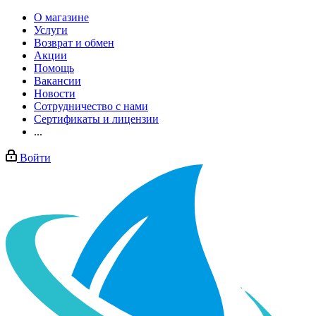
О магазине
Услуги
Возврат и обмен
Акции
Помощь
Вакансии
Новости
Сотрудничество с нами
Сертификаты и лицензии
...
Войти