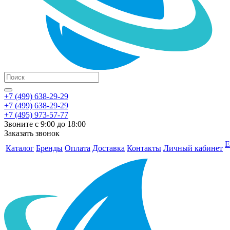
+7 (499) 638-29-29
+7 (499) 638-29-29
+7 (495) 973-57-77
Звоните с 9:00 до 18:00
Заказать звонок
Е
Каталог
Бренды
Оплата
Доставка
Контакты
Личный кабинет