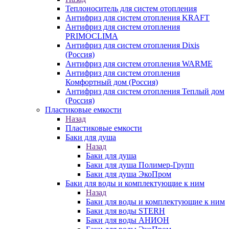
Теплоноситель для систем отопления
Антифриз для систем отопления KRAFT
Антифриз для систем отопления
PRIMOCLIMA
Антифриз для систем отопления Dixis
(Россия)
Антифриз для систем отопления WARME
Антифриз для систем отопления
Комфортный дом (Россия)
Антифриз для систем отопления Теплый дом
(Россия)
Пластиковые емкости
Назад
Пластиковые емкости
Баки для душа
Назад
Баки для душа
Баки для душа Полимер-Групп
Баки для душа ЭкоПром
Баки для воды и комплектующие к ним
Назад
Баки для воды и комплектующие к ним
Баки для воды STERH
Баки для воды АНИОН