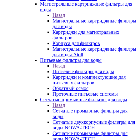
Магистральные картриджные фильтры для
воды
Назад
Магистральные картриджные фильтры
для воды
Картриджи для магистральных
фильтров
Корпуса для фильтров
Магистральные картриджные фильтры
для воды Atoll
Питьевые фильтры для воды
Назад
Питьевые фильтры для воды
Картриджи и комплектующие для
питьевых фильтров
Обратный осмос
Проточные питьевые системы
Сетчатые промывные фильтры для воды
Назад
Сетчатые промывные фильтры для
воды
Сетчатые двухкорпусные фильтры для
воды NOWA-TECH
Сетчатые промывные фильтры для
воды NOWA-TECH