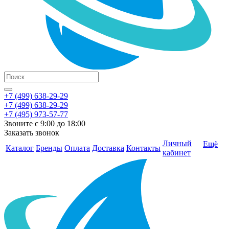
+7 (499) 638-29-29
+7 (499) 638-29-29
+7 (495) 973-57-77
Звоните с 9:00 до 18:00
Заказать звонок
Личный
Ещё
Каталог
Бренды
Оплата
Доставка
Контакты
кабинет