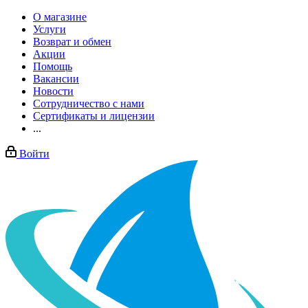
О магазине
Услуги
Возврат и обмен
Акции
Помощь
Вакансии
Новости
Сотрудничество с нами
Сертификаты и лицензии
...
Войти