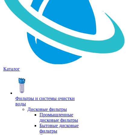
Каталог
Фильтры и системы очистки
воды
Дисковые фильтры
Промышленные
дисковые фильтры
Бытовые дисковые
фильтры