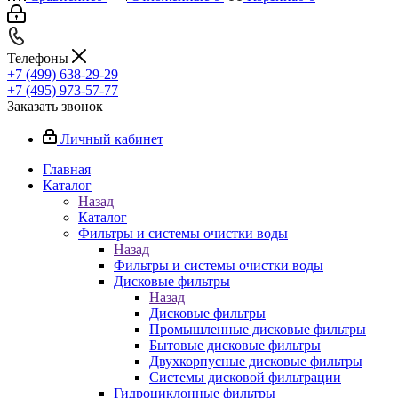
Телефоны
+7 (499) 638-29-29
+7 (495) 973-57-77
Заказать звонок
Личный кабинет
Главная
Каталог
Назад
Каталог
Фильтры и системы очистки воды
Назад
Фильтры и системы очистки воды
Дисковые фильтры
Назад
Дисковые фильтры
Промышленные дисковые фильтры
Бытовые дисковые фильтры
Двухкорпусные дисковые фильтры
Системы дисковой фильтрации
Гидроциклонные фильтры