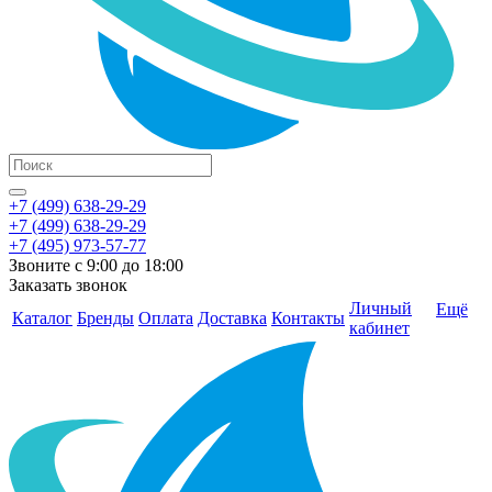
+7 (499) 638-29-29
+7 (499) 638-29-29
+7 (495) 973-57-77
Звоните с 9:00 до 18:00
Заказать звонок
Личный
Ещё
Каталог
Бренды
Оплата
Доставка
Контакты
кабинет