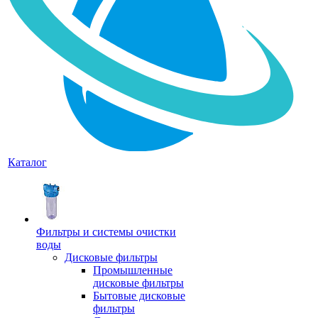
Каталог
Фильтры и системы очистки
воды
Дисковые фильтры
Промышленные
дисковые фильтры
Бытовые дисковые
фильтры