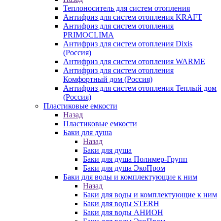
Теплоноситель для систем отопления
Антифриз для систем отопления KRAFT
Антифриз для систем отопления
PRIMOCLIMA
Антифриз для систем отопления Dixis
(Россия)
Антифриз для систем отопления WARME
Антифриз для систем отопления
Комфортный дом (Россия)
Антифриз для систем отопления Теплый дом
(Россия)
Пластиковые емкости
Назад
Пластиковые емкости
Баки для душа
Назад
Баки для душа
Баки для душа Полимер-Групп
Баки для душа ЭкоПром
Баки для воды и комплектующие к ним
Назад
Баки для воды и комплектующие к ним
Баки для воды STERH
Баки для воды АНИОН