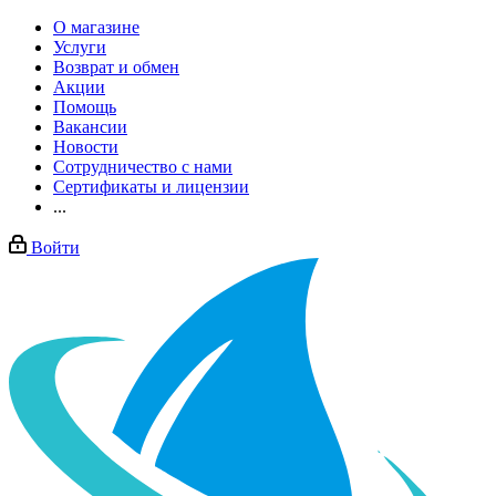
О магазине
Услуги
Возврат и обмен
Акции
Помощь
Вакансии
Новости
Сотрудничество с нами
Сертификаты и лицензии
...
Войти