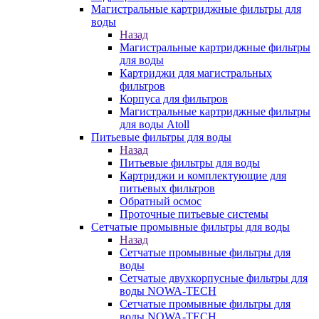
Магистральные картриджные фильтры для
воды
Назад
Магистральные картриджные фильтры
для воды
Картриджи для магистральных
фильтров
Корпуса для фильтров
Магистральные картриджные фильтры
для воды Atoll
Питьевые фильтры для воды
Назад
Питьевые фильтры для воды
Картриджи и комплектующие для
питьевых фильтров
Обратный осмос
Проточные питьевые системы
Сетчатые промывные фильтры для воды
Назад
Сетчатые промывные фильтры для
воды
Сетчатые двухкорпусные фильтры для
воды NOWA-TECH
Сетчатые промывные фильтры для
воды NOWA-TECH