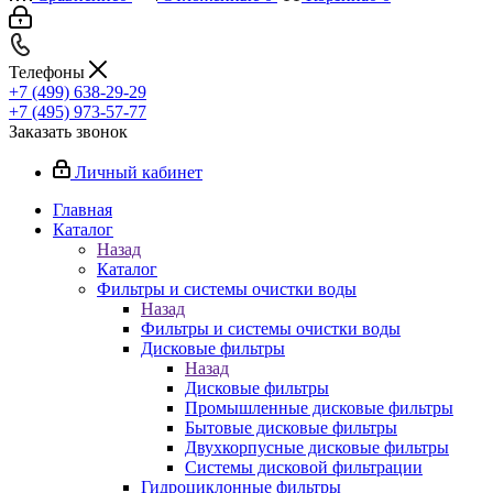
Телефоны
+7 (499) 638-29-29
+7 (495) 973-57-77
Заказать звонок
Личный кабинет
Главная
Каталог
Назад
Каталог
Фильтры и системы очистки воды
Назад
Фильтры и системы очистки воды
Дисковые фильтры
Назад
Дисковые фильтры
Промышленные дисковые фильтры
Бытовые дисковые фильтры
Двухкорпусные дисковые фильтры
Системы дисковой фильтрации
Гидроциклонные фильтры